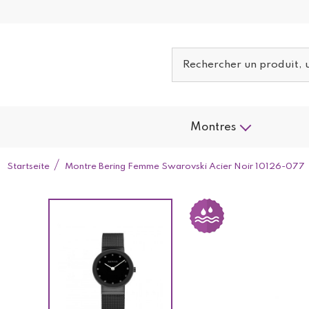
Montres
Startseite
Montre Bering Femme Swarovski Acier Noir 10126-077