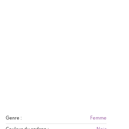
Femme
Genre :