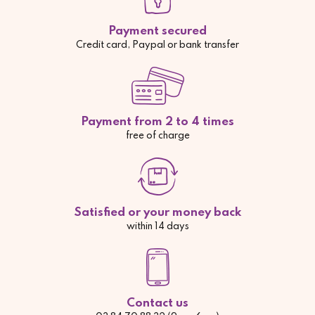
Payment secured
Credit card, Paypal or bank transfer
Payment from 2 to 4 times
free of charge
Satisfied or your money back
within 14 days
Contact us