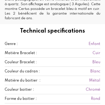
à quartz. Son affichage est analogique ( 3 Aiguiles). Cette
montre Certus possède un bracelet bleu à motif en cuir.
Les 2 bénéficient de la garantie internationale du
fabricant de ans.
Technical specifications
Enfant
Genre :
Cuir
Matière Bracelet :
Bleu
Couleur Bracelet :
Blanc
Couleur du cadran :
Métal
Matière du boitier :
Chromé
Couleur boitier :
Rond
Forme du boitier :