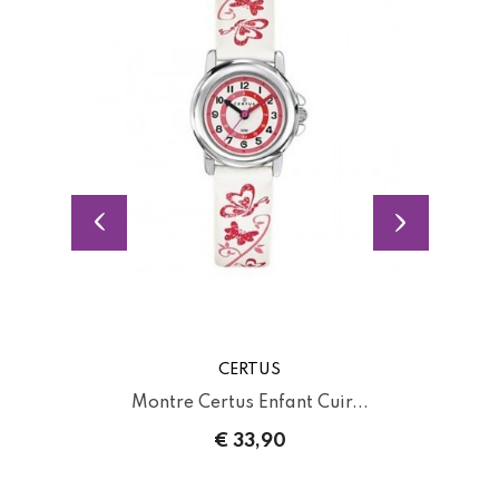
CERTUS
Montre Certus Enfant Cuir...
€ 33,90