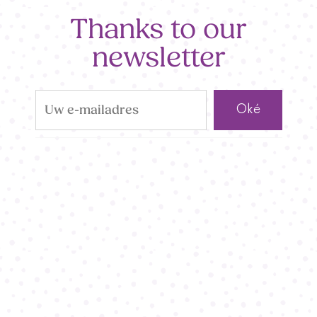
Thanks to our
newsletter