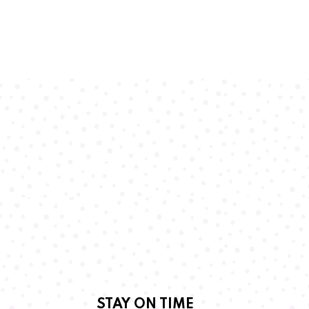
STAY ON TIME