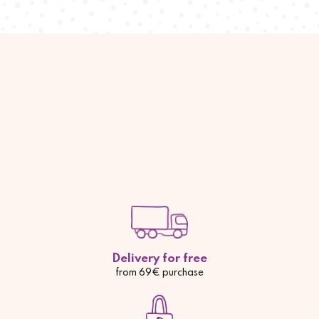
Delivery for free
from 69€ purchase