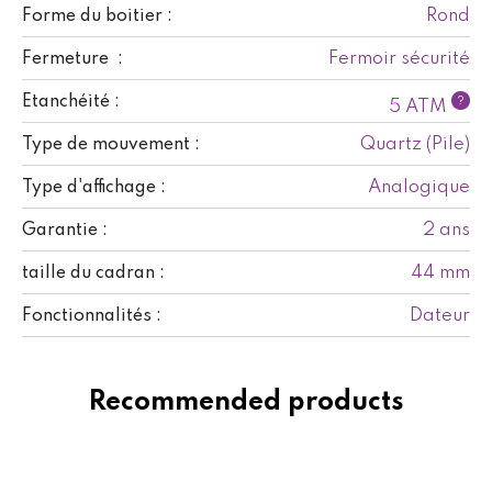
Rond
Forme du boitier :
Fermoir sécurité
Fermeture :
Etanchéité :
?
5 ATM
Quartz (Pile)
Type de mouvement :
Analogique
Type d'affichage :
2 ans
Garantie :
44 mm
taille du cadran :
Dateur
Fonctionnalités :
Recommended products