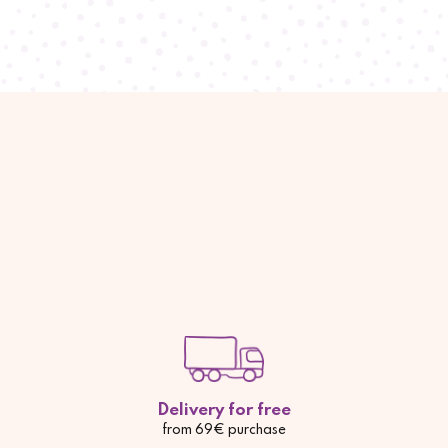
Delivery for free
from 69€ purchase