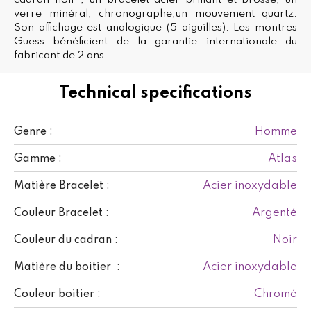
verre minéral, chronographe,un mouvement quartz.
Son affichage est analogique (5 aiguilles). Les montres
Guess bénéficient de la garantie internationale du
fabricant de 2 ans.
Technical specifications
Homme
Genre :
Atlas
Gamme :
Acier inoxydable
Matière Bracelet :
Argenté
Couleur Bracelet :
Noir
Couleur du cadran :
Acier inoxydable
Matière du boitier :
Chromé
Couleur boitier :