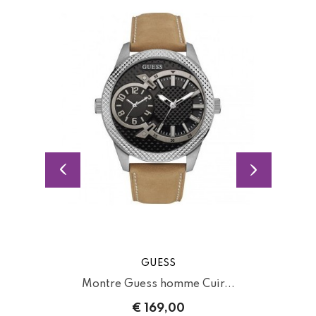
GUESS
.
Montre Guess homme Cuir...
€ 169,00