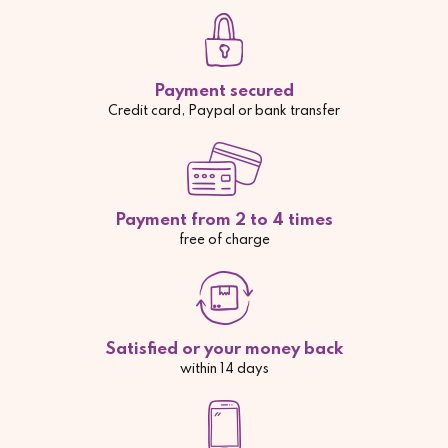
Payment secured
Credit card, Paypal or bank transfer
Payment from 2 to 4 times
free of charge
Satisfied or your money back
within 14 days