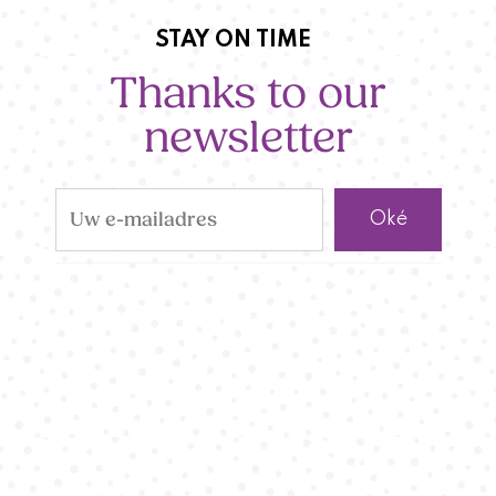
STAY ON TIME
Thanks to our
newsletter