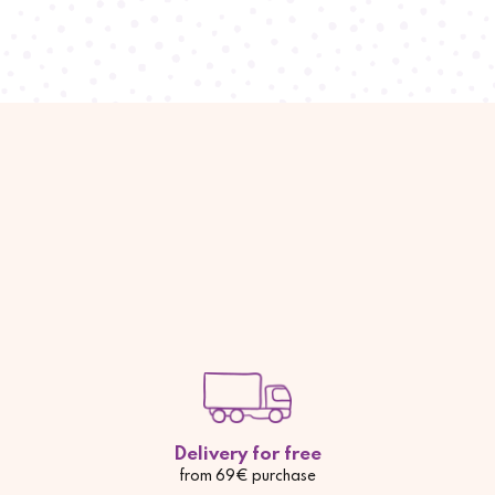
Delivery for free
from 69€ purchase