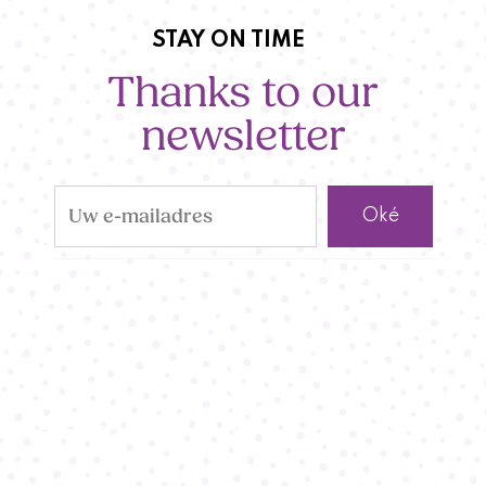
STAY ON TIME
Thanks to our
newsletter