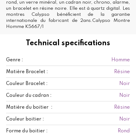
rond, un verre minéral, un cadran noir, chrono, alarme,
un bracelet en résine noire. Elle est à quartz digital. Les
montres Calypso bénéficient de la garantie
internationale du fabricant de 2ans.Calypso Montre
Homme K5667/1
Technical specifications
Homme
Genre :
Résine
Matière Bracelet :
Noir
Couleur Bracelet :
Noir
Couleur du cadran :
Résine
Matière du boitier :
Noir
Couleur boitier :
Rond
Forme du boitier :