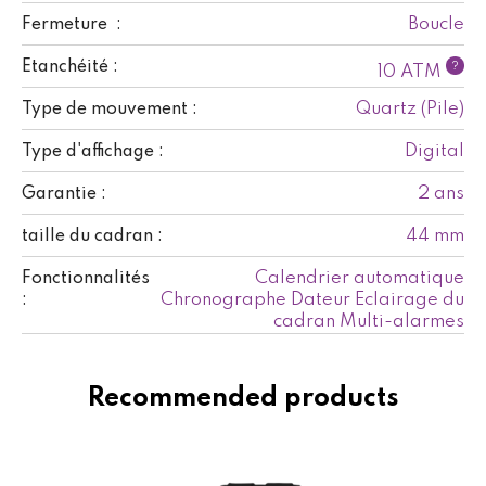
Boucle
Fermeture :
Etanchéité :
?
10 ATM
Quartz (Pile)
Type de mouvement :
Digital
Type d'affichage :
2 ans
Garantie :
44 mm
taille du cadran :
Calendrier automatique
Fonctionnalités
Chronographe Dateur Eclairage du
:
cadran Multi-alarmes
Recommended products