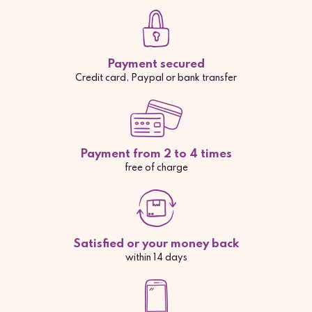
Payment secured
Credit card, Paypal or bank transfer
Payment from 2 to 4 times
free of charge
Satisfied or your money back
within 14 days