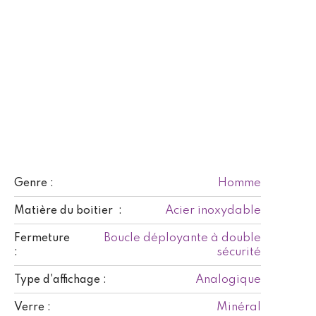
Homme
Genre :
Acier inoxydable
Matière du boitier :
Boucle déployante à double
Fermeture
sécurité
:
Analogique
Type d'affichage :
Minéral
Verre :