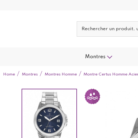
Montres
Home
Montres
Montres Homme
Montre Certus Homme Acie