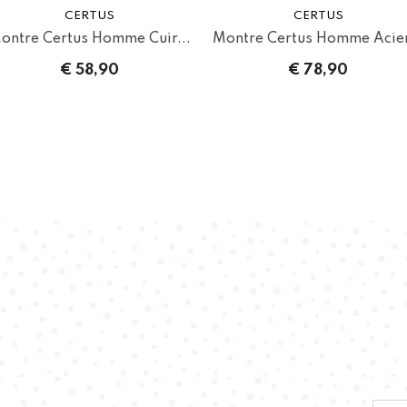
CERTUS
CERTUS
ontre Certus Homme Cuir...
Montre Certus Homme Acier
€ 58,90
€ 78,90