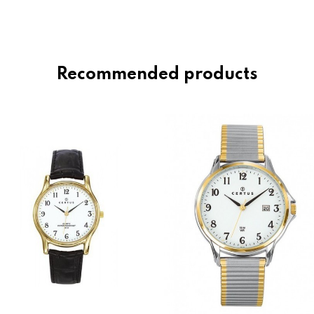
Recommended products