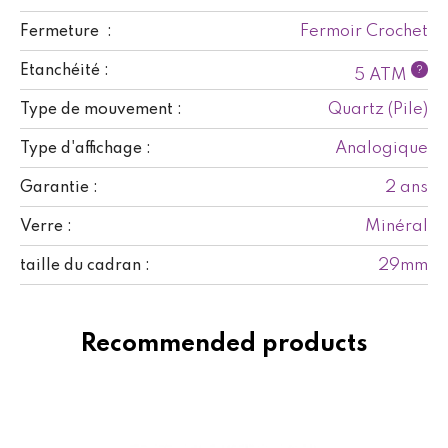
Fermoir Crochet
Fermeture :
Etanchéité :
?
5 ATM
Quartz (Pile)
Type de mouvement :
Analogique
Type d'affichage :
2 ans
Garantie :
Minéral
Verre :
29mm
taille du cadran :
Recommended products