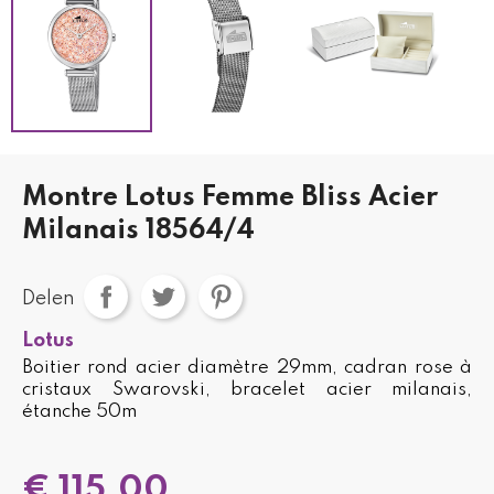
Montre Lotus Femme Bliss Acier
Milanais 18564/4
Delen
Lotus
Boitier rond acier diamètre 29mm, cadran rose à
cristaux Swarovski, bracelet acier milanais,
étanche 50m
€ 115,00