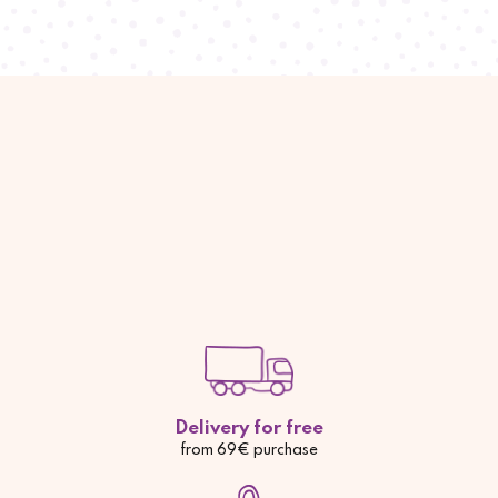
Delivery for free
from 69€ purchase