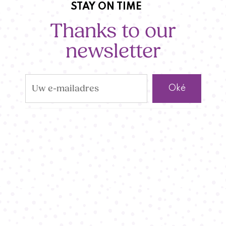
STAY ON TIME
Thanks to our
newsletter