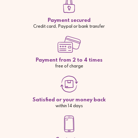
Payment secured
Credit card, Paypal or bank transfer
Payment from 2 to 4 times
free of charge
Satisfied or your money back
within 14 days