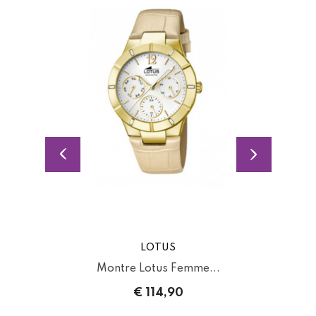
LOTUS
Montre Lotus Femme...
€ 114,90