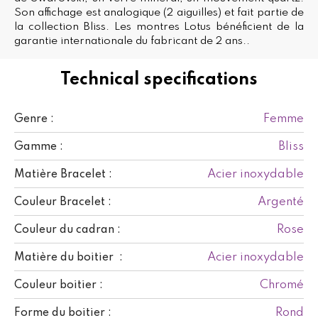
Son affichage est analogique (2 aiguilles) et fait partie de
la collection Bliss. Les montres Lotus bénéficient de la
garantie internationale du fabricant de 2 ans..
Technical specifications
Femme
Genre :
Bliss
Gamme :
Acier inoxydable
Matière Bracelet :
Argenté
Couleur Bracelet :
Rose
Couleur du cadran :
Acier inoxydable
Matière du boitier :
Chromé
Couleur boitier :
Rond
Forme du boitier :