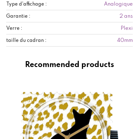
Analogique
Type d'affichage :
2 ans
Garantie :
Plexi
Verre :
40mm
taille du cadran :
Recommended products