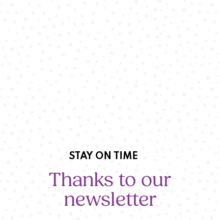
STAY ON TIME
Thanks to our
newsletter