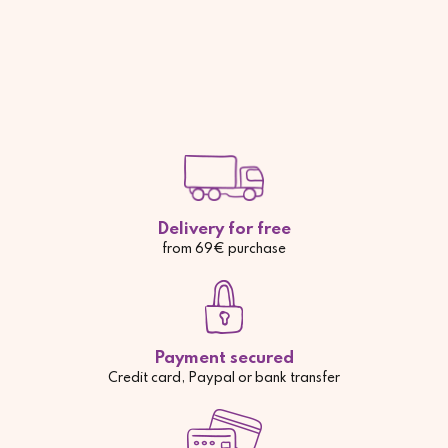
Delivery for free
from 69€ purchase
Payment secured
Credit card, Paypal or bank transfer