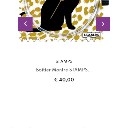
STAMPS
Boitier Montre STAMPS...
€ 40,00