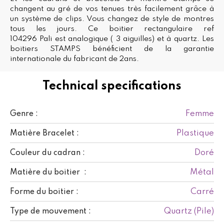
changent au gré de vos tenues très facilement grâce à
un système de clips. Vous changez de style de montres
tous les jours. Ce boitier rectangulaire ref
104296 Pali est analogique ( 3 aiguilles) et à quartz. Les
boitiers STAMPS bénéficient de la garantie
internationale du fabricant de 2ans.
Technical specifications
Femme
Genre :
Plastique
Matière Bracelet :
Doré
Couleur du cadran :
Métal
Matière du boitier :
Carré
Forme du boitier :
Quartz (Pile)
Type de mouvement :