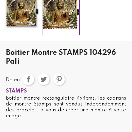
Boitier Montre STAMPS 104296
Pali
Delen
STAMPS
Boitier montre rectangulaire 4x4cms, les cadrans
de montre Stamps sont vendus indépendemment
des bracelets à vous de créer une montre à votre
image.