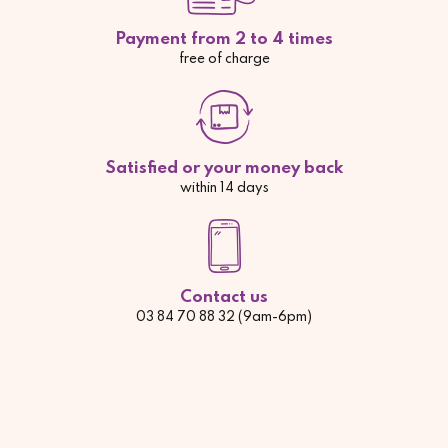
Payment from 2 to 4 times
free of charge
Satisfied or your money back
within 14 days
Contact us
03 84 70 88 32 (9am-6pm)