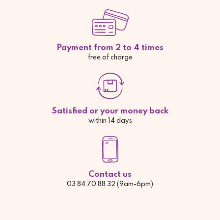
Payment from 2 to 4 times
free of charge
Satisfied or your money back
within 14 days
Contact us
03 84 70 88 32 (9am-6pm)