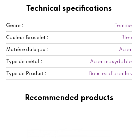
Technical specifications
Femme
Genre :
Bleu
Couleur Bracelet :
Acier
Matière du bijou :
Acier inoxydable
Type de métal :
Boucles d'oreilles
Type de Produit :
Recommended products