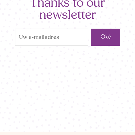
Thanks to our
newsletter