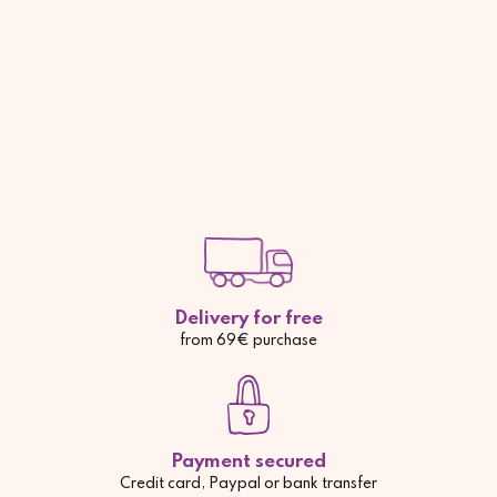
Delivery for free
from 69€ purchase
Payment secured
Credit card, Paypal or bank transfer