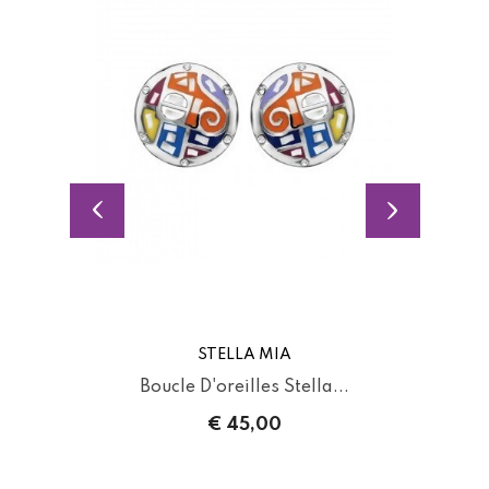
STELLA MIA
Boucle D'oreilles Stella...
€ 45,00