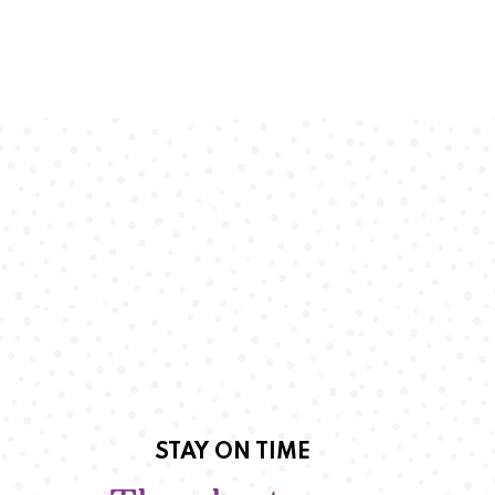
STAY ON TIME