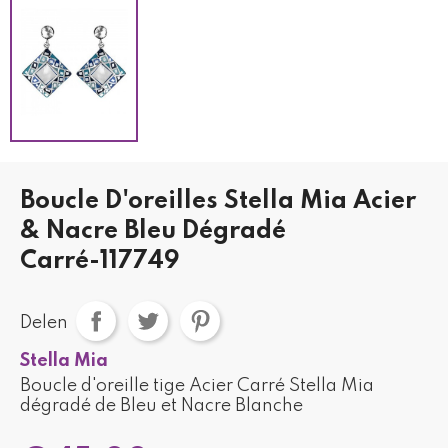
Boucle D'oreilles Stella Mia Acier
& Nacre Bleu Dégradé
Carré-117749
Delen
Stella Mia
Boucle d'oreille tige Acier Carré Stella Mia
dégradé de Bleu et Nacre Blanche