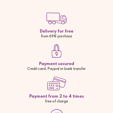
Delivery for free
from 69€ purchase
Payment secured
Credit card, Paypal or bank transfer
Payment from 2 to 4 times
free of charge