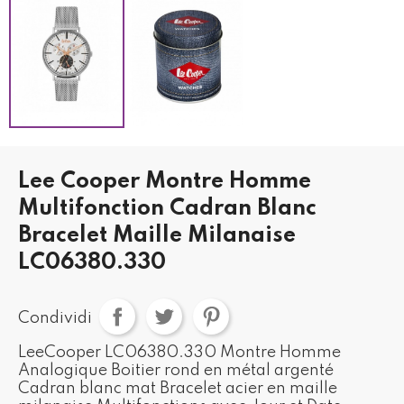
Lee Cooper Montre Homme
Multifonction Cadran Blanc
Bracelet Maille Milanaise
LC06380.330
Condividi
LeeCooper LC06380.330 Montre Homme
Analogique Boitier rond en métal argenté
Cadran blanc mat Bracelet acier en maille