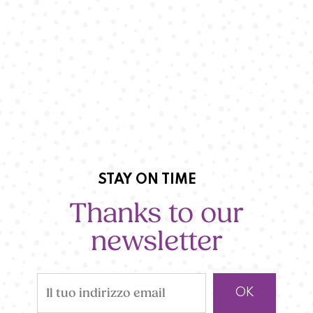
STAY ON TIME
Thanks to our
newsletter