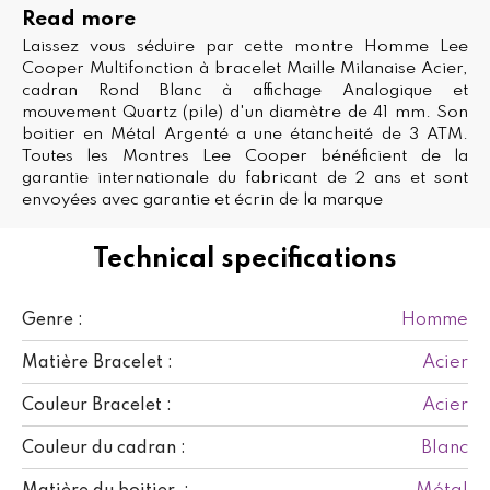
Read more
Laissez vous séduire par cette montre Homme Lee
Cooper Multifonction à bracelet Maille Milanaise Acier,
cadran Rond Blanc à affichage Analogique et
mouvement Quartz (pile) d'un diamètre de 41 mm. Son
boitier en Métal Argenté a une étancheité de 3 ATM.
Toutes les Montres Lee Cooper bénéficient de la
garantie internationale du fabricant de 2 ans et sont
envoyées avec garantie et écrin de la marque
Technical specifications
Homme
Genre :
Acier
Matière Bracelet :
Acier
Couleur Bracelet :
Blanc
Couleur du cadran :