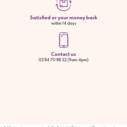
Satisfied or your money back
within 14 days
Contact us
03 84 70 88 32 (9am-6pm)