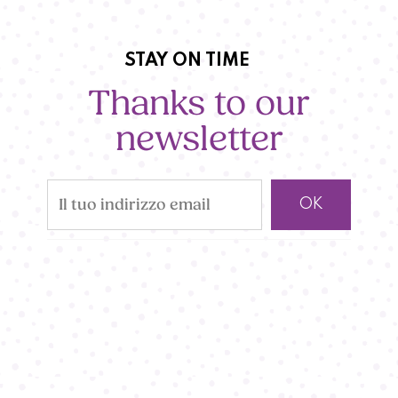
STAY ON TIME
Thanks to our
newsletter