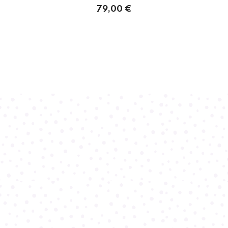
79,00 €