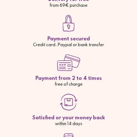
from 69€ purchase
Payment secured
Credit card, Paypal or bank transfer
Payment from 2 to 4 times
free of charge
Satisfied or your money back
within 14 days