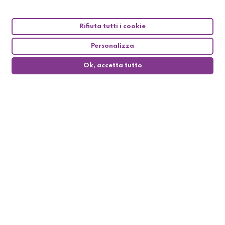
Rifiuta tutti i cookie
Personalizza
Ok, accetta tutto
0