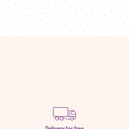
Delivery for free