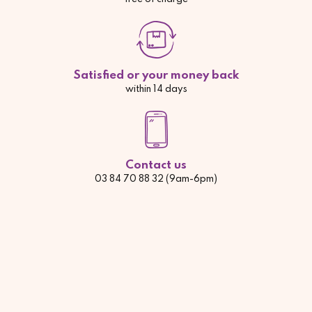
Satisfied or your money back
within 14 days
Contact us
03 84 70 88 32 (9am-6pm)