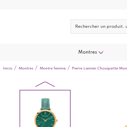
Montres
Inicio
Montres
Montre femme
Pierre Lannier Chouquette Mo