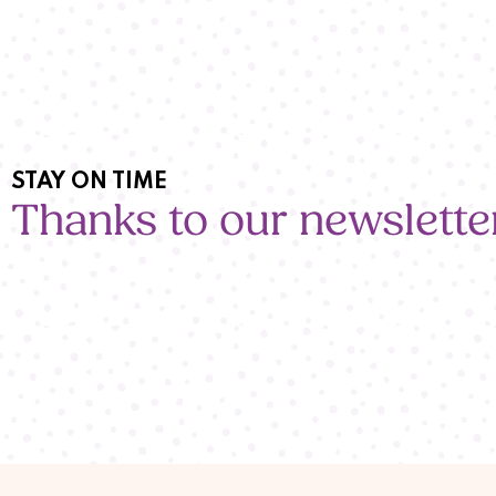
STAY ON TIME
Thanks to our newslette