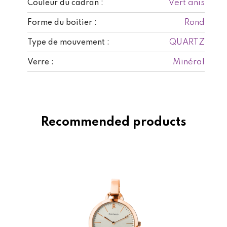
Vert anis
Couleur du cadran :
Rond
Forme du boitier :
QUARTZ
Type de mouvement :
Minéral
Verre :
Recommended products