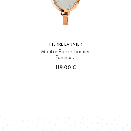
PIERRE LANNIER
Montre Pierre Lannier
Femme...
119,00 €