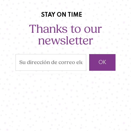
STAY ON TIME
Thanks to our
newsletter