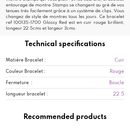
entourage de montre Stamps se changent au gré de vos
tenues très facilement grâce à un système de clips. Vous
changez de style de montres tous les jours. Ce bracelet
ref 100135-1700 Glossy Red est en cuir rouge brillant,
longeur 22.5cms et largeur 3cms.
Technical specifications
Cuir
Matière Bracelet :
Rouge
Couleur Bracelet :
Boucle
Fermeture :
22.5
longueur bracelet :
Recommended products