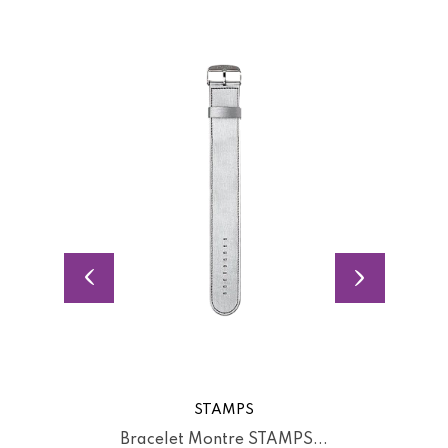
STAMPS
Bracelet Montre STAMPS...