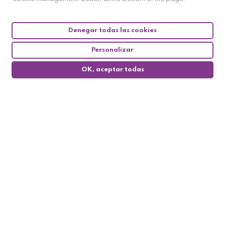
Denegar todas las cookies
Personalizar
OK, aceptar todas
0
Follow us