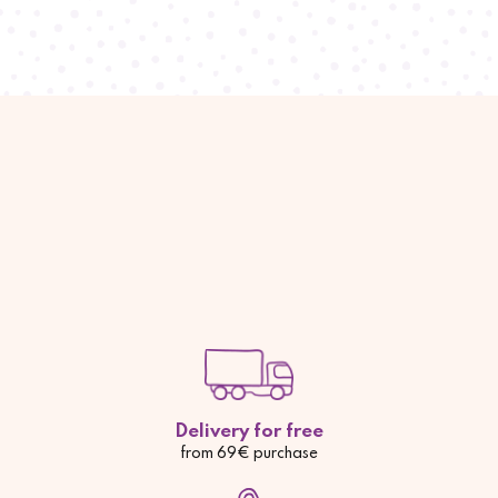
Delivery for free
from 69€ purchase