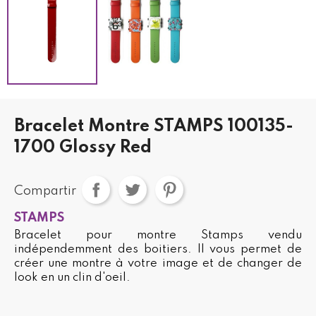
Bracelet Montre STAMPS 100135-
1700 Glossy Red
Compartir
STAMPS
Bracelet pour montre Stamps vendu
indépendemment des boitiers. Il vous permet de
créer une montre à votre image et de changer de
look en un clin d'oeil.