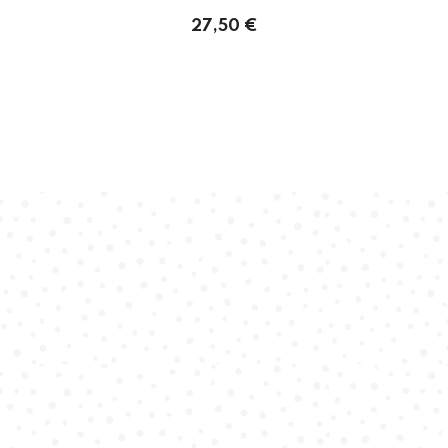
27,50 €