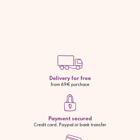
Delivery for free
from 69€ purchase
Payment secured
Credit card, Paypal or bank transfer