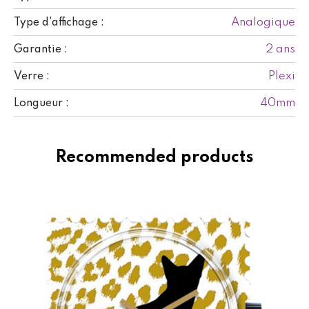
Analogique
Type d'affichage :
2 ans
Garantie :
Plexi
Verre :
40mm
Longueur :
Recommended products