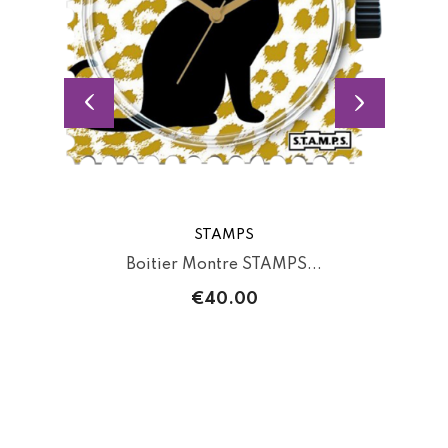
STAMPS
Boitier Montre STAMPS...
€40.00