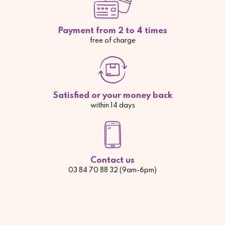
Payment from 2 to 4 times
free of charge
Satisfied or your money back
within 14 days
Contact us
03 84 70 88 32 (9am-6pm)