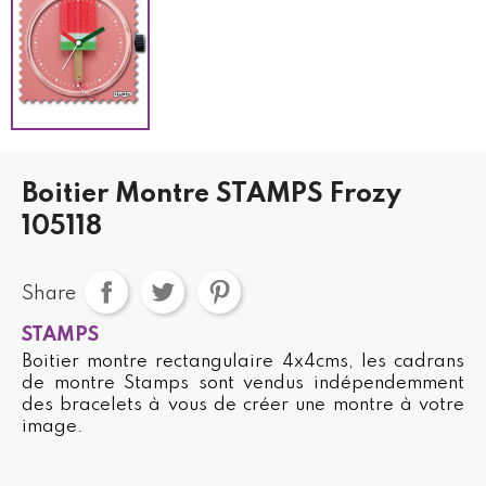
Boitier Montre STAMPS Frozy
105118
Share
STAMPS
Boitier montre rectangulaire 4x4cms, les cadrans
de montre Stamps sont vendus indépendemment
des bracelets à vous de créer une montre à votre
image.