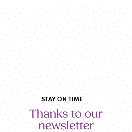
STAY ON TIME
Thanks to our
newsletter