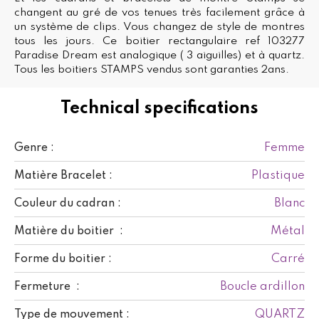
changent au gré de vos tenues très facilement grâce à
un système de clips. Vous changez de style de montres
tous les jours. Ce boitier rectangulaire ref 103277
Paradise Dream est analogique ( 3 aiguilles) et à quartz.
Tous les boitiers STAMPS vendus sont garanties 2ans.
Technical specifications
Femme
Genre :
Plastique
Matière Bracelet :
Blanc
Couleur du cadran :
Métal
Matière du boitier :
Carré
Forme du boitier :
Boucle ardillon
Fermeture :
QUARTZ
Type de mouvement :