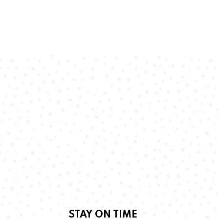
STAY ON TIME