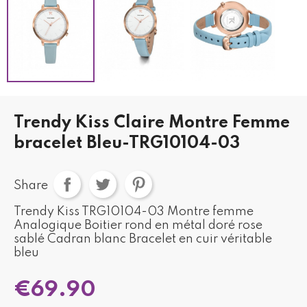
Trendy Kiss Claire Montre Femme
bracelet Bleu-TRG10104-03
Share
Trendy Kiss TRG10104-03 Montre femme
Analogique Boitier rond en métal doré rose
sablé Cadran blanc Bracelet en cuir véritable
bleu
€69.90