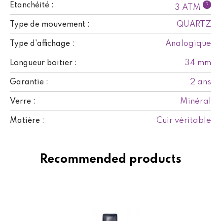
Etanchéité :
?
3 ATM
QUARTZ
Type de mouvement :
Analogique
Type d'affichage :
34 mm
Longueur boitier :
2 ans
Garantie :
Minéral
Verre :
Cuir véritable
Matière :
Recommended products