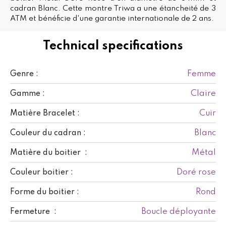
cadran Blanc. Cette montre Triwa a une étancheité de 3
ATM et bénéficie d'une garantie internationale de 2 ans.
Technical specifications
Femme
Genre :
Claire
Gamme :
Cuir
Matière Bracelet :
Blanc
Couleur du cadran :
Métal
Matière du boitier :
Doré rose
Couleur boitier :
Rond
Forme du boitier :
Boucle déployante
Fermeture :