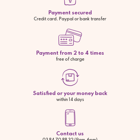
Payment secured
Credit card, Paypal or bank transfer
Payment from 2 to 4 times
free of charge
Satisfied or your money back
within 14 days
Contact us