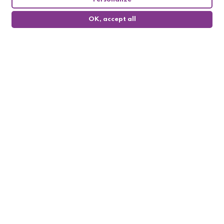
OK, accept all
0