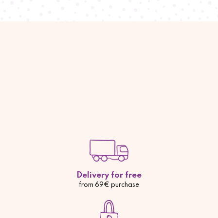
Delivery for free
from 69€ purchase