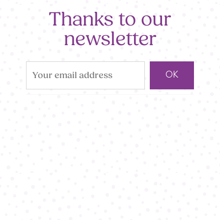
Thanks to our
newsletter