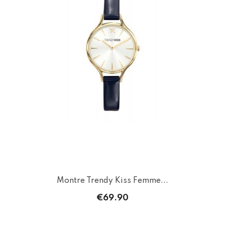
Montre Trendy Kiss Femme...
€69.90