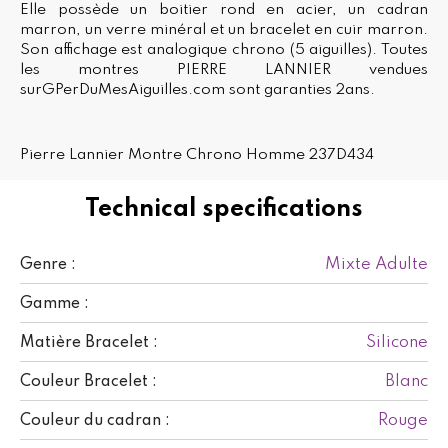
Elle possède un boitier rond en acier, un cadran
marron, un verre minéral et un bracelet en cuir marron.
Son affichage est analogique chrono (5 aiguilles). Toutes
les montres PIERRE LANNIER vendues
surGPerDuMesAiguilles.com sont garanties 2ans.
Pierre Lannier Montre Chrono Homme 237D434
Technical specifications
Mixte Adulte
Genre :
Gamme :
Silicone
Matière Bracelet :
Blanc
Couleur Bracelet :
Rouge
Couleur du cadran :