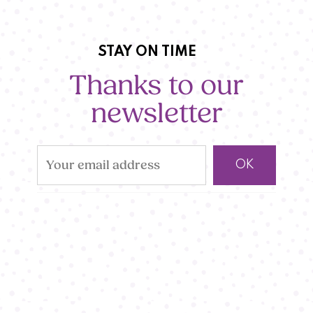
STAY ON TIME
Thanks to our
newsletter