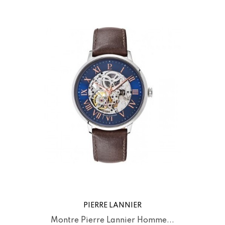
PIERRE LANNIER
Montre Pierre Lannier Homme...