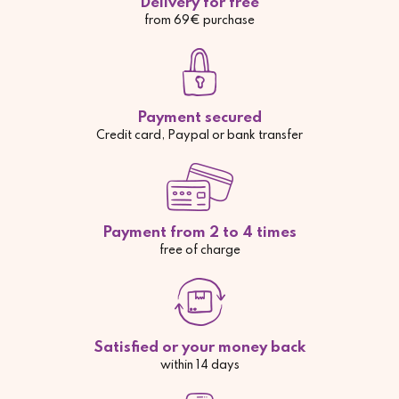
Delivery for free
from 69€ purchase
Payment secured
Credit card, Paypal or bank transfer
Payment from 2 to 4 times
free of charge
Satisfied or your money back
within 14 days