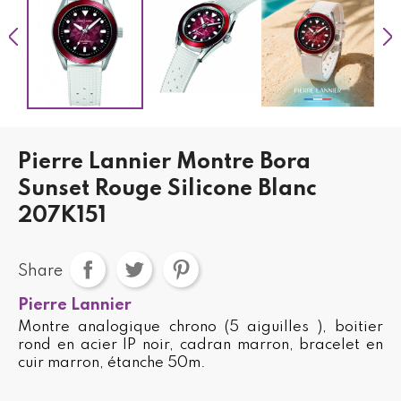
Pierre Lannier Montre Bora
Sunset Rouge Silicone Blanc
207K151
Share
Pierre Lannier
Montre analogique chrono (5 aiguilles ), boitier
rond en acier IP noir, cadran marron, bracelet en
cuir marron, étanche 50m.