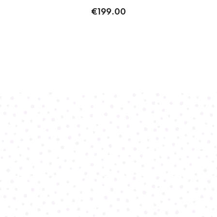
€199.00