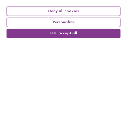
Deny all cookies
Personalize
OK, accept all
0