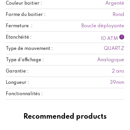
Argenté
Couleur boitier :
Rond
Forme du boitier :
Boucle déployante
Fermeture :
Etanchéité :
?
10 ATM
QUARTZ
Type de mouvement :
Analogique
Type d'affichage :
2 ans
Garantie :
39mm
Longueur :
Fonctionnalités :
Recommended products