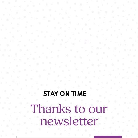
STAY ON TIME
Thanks to our
newsletter