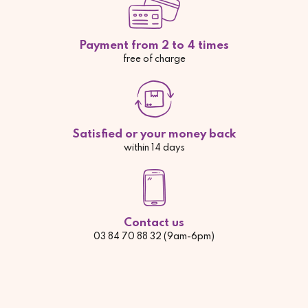
Payment from 2 to 4 times
free of charge
Satisfied or your money back
within 14 days
Contact us
03 84 70 88 32 (9am-6pm)