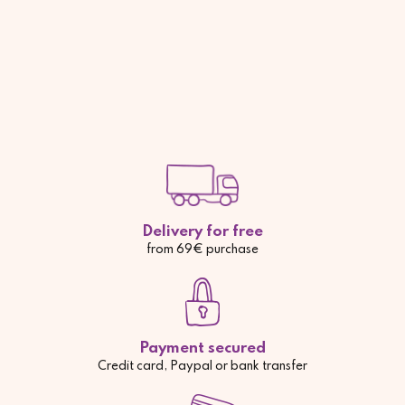
Delivery for free
from 69€ purchase
Payment secured
Credit card, Paypal or bank transfer