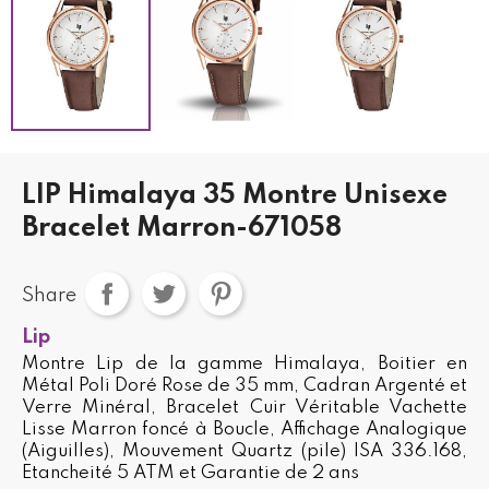
LIP Himalaya 35 Montre Unisexe
Bracelet Marron-671058
Share
Lip
Montre Lip de la gamme Himalaya, Boitier en
Métal Poli Doré Rose de 35 mm, Cadran Argenté et
Verre Minéral, Bracelet Cuir Véritable Vachette
Lisse Marron foncé à Boucle, Affichage Analogique
(Aiguilles), Mouvement Quartz (pile) ISA 336.168,
Etancheité 5 ATM et Garantie de 2 ans