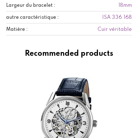
18mm
Largeur du bracelet :
ISA 336.168
autre caractéristique :
Cuir véritable
Matière :
Recommended products