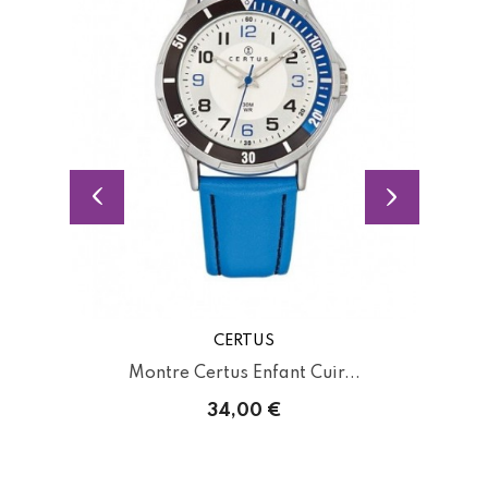
CERTUS
Montre Certus Enfant Cuir...
34,00 €