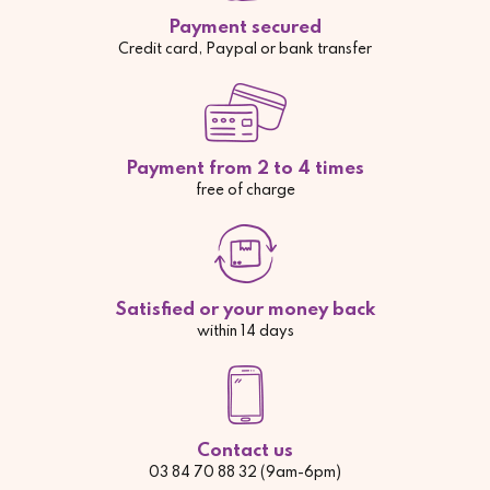
Payment secured
Credit card, Paypal or bank transfer
Payment from 2 to 4 times
free of charge
Satisfied or your money back
within 14 days
Contact us
03 84 70 88 32 (9am-6pm)