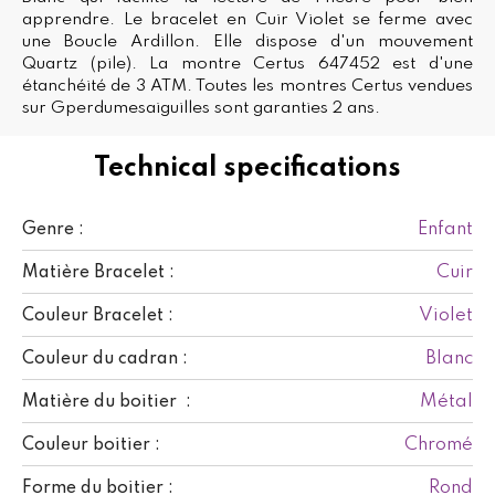
apprendre. Le bracelet en Cuir Violet se ferme avec
une Boucle Ardillon. Elle dispose d'un mouvement
Quartz (pile). La montre Certus 647452 est d'une
étanchéité de 3 ATM. Toutes les montres Certus vendues
sur Gperdumesaiguilles sont garanties 2 ans.
Technical specifications
Enfant
Genre :
Cuir
Matière Bracelet :
Violet
Couleur Bracelet :
Blanc
Couleur du cadran :
Métal
Matière du boitier :
Chromé
Couleur boitier :
Rond
Forme du boitier :