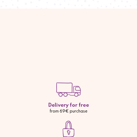
Delivery for free
from 69€ purchase