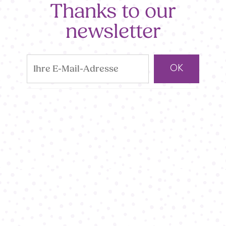
Thanks to our
newsletter