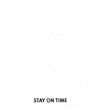
STAY ON TIME