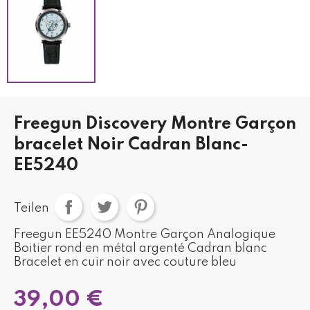
Freegun Discovery Montre Garçon
bracelet Noir Cadran Blanc-
EE5240
Teilen
Freegun EE5240 Montre Garçon Analogique
Boitier rond en métal argenté Cadran blanc
Bracelet en cuir noir avec couture bleu
39,00 €