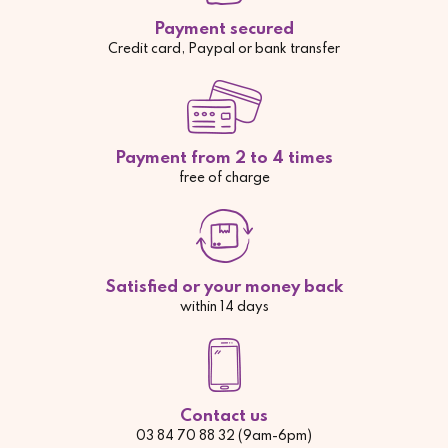
Payment secured
Credit card, Paypal or bank transfer
Payment from 2 to 4 times
free of charge
Satisfied or your money back
within 14 days
Contact us
03 84 70 88 32 (9am-6pm)