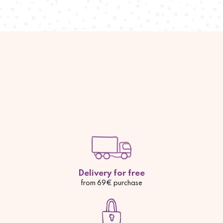
Delivery for free
from 69€ purchase