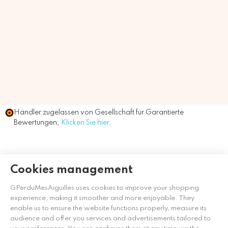
Händler zugelassen von Gesellschaft für Garantierte
Bewertungen,
Klicken Sie hier
.
Cookies management
GPerduMesAiguilles uses cookies to improve your shopping
experience, making it smoother and more enjoyable. They
enable us to ensure the website functions properly, measure its
audience and offer you services and advertisements tailored to