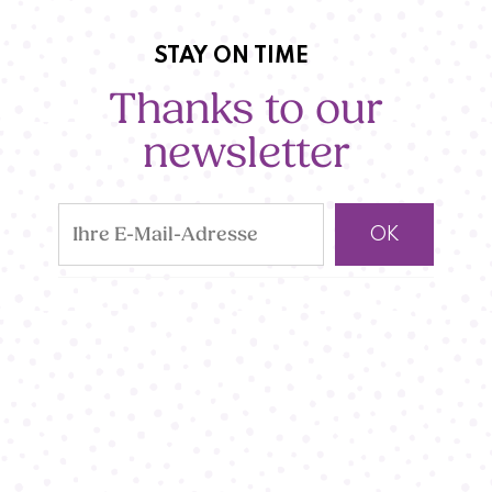
STAY ON TIME
Thanks to our
newsletter