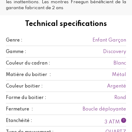
les inattentions. Les montres Freegun bénéficient de la
garantie fabricant de 2 ans
Technical specifications
Enfant Garçon
Genre :
Discovery
Gamme :
Blanc
Couleur du cadran :
Métal
Matière du boitier :
Argenté
Couleur boitier :
Rond
Forme du boitier :
Boucle déployante
Fermeture :
Etanchéité :
?
3 ATM