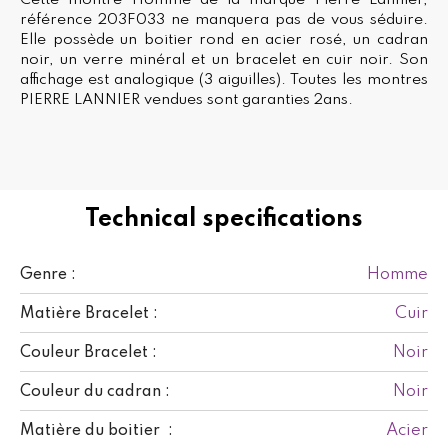
référence 203F033 ne manquera pas de vous séduire.
Elle possède un boitier rond en acier rosé, un cadran
noir, un verre minéral et un bracelet en cuir noir. Son
affichage est analogique (3 aiguilles). Toutes les montres
PIERRE LANNIER vendues sont garanties 2ans.
Technical specifications
Homme
Genre :
Cuir
Matière Bracelet :
Noir
Couleur Bracelet :
Noir
Couleur du cadran :
Acier
Matière du boitier :