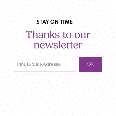
STAY ON TIME
Thanks to our
newsletter