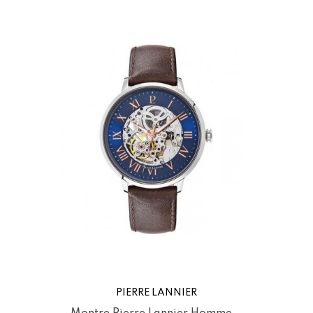
PIERRE LANNIER