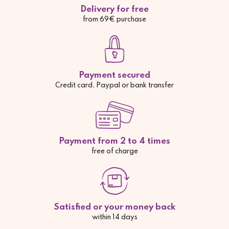
Delivery for free
from 69€ purchase
Payment secured
Credit card, Paypal or bank transfer
Payment from 2 to 4 times
free of charge
Satisfied or your money back
within 14 days