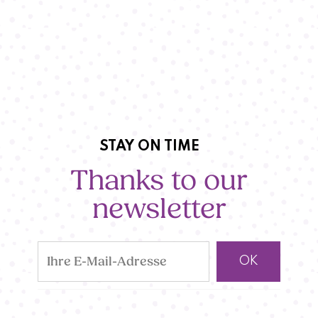
STAY ON TIME
Thanks to our
newsletter