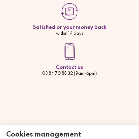
Satisfied or your money back
within 14 days
Contact us
03 84 70 88 32 (9am-6pm)
Cookies management