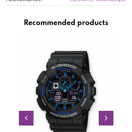
Recommended products