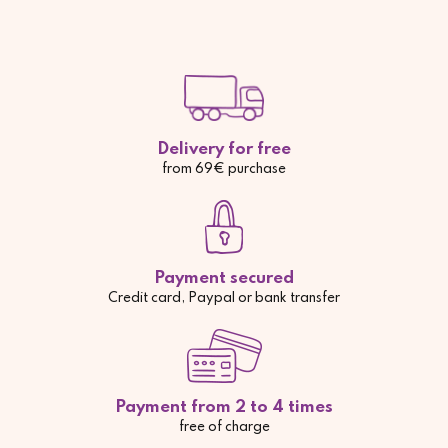
Delivery for free
from 69€ purchase
Payment secured
Credit card, Paypal or bank transfer
Payment from 2 to 4 times
free of charge