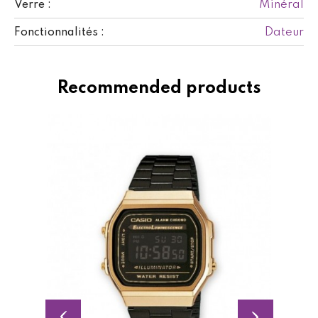
Minéral
Verre :
Dateur
Fonctionnalités :
Recommended products