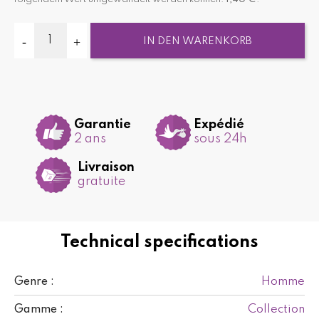
IN DEN WARENKORB
Garantie
Expédié
2 ans
sous 24h
Livraison
gratuite
Technical specifications
Homme
Genre :
Collection
Gamme :