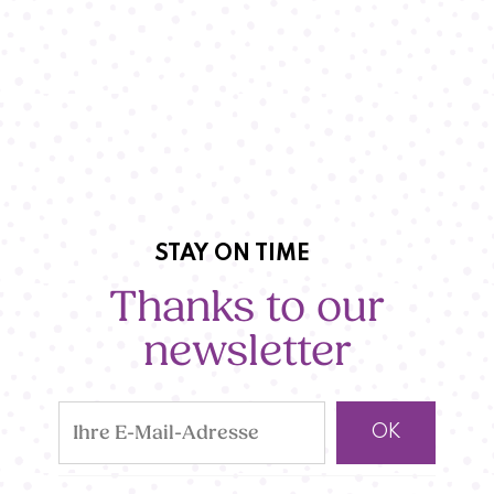
STAY ON TIME
Thanks to our
newsletter