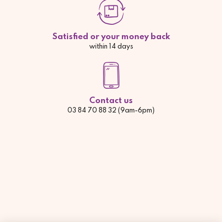
Satisfied or your money back
within 14 days
Contact us
03 84 70 88 32 (9am-6pm)