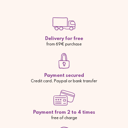
Delivery for free
from 69€ purchase
Payment secured
Credit card, Paypal or bank transfer
Payment from 2 to 4 times
free of charge