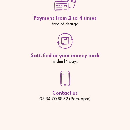
Payment from 2 to 4 times
free of charge
Satisfied or your money back
within 14 days
Contact us
03 84 70 88 32 (9am-6pm)