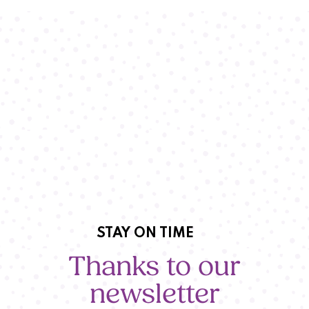
STAY ON TIME
Thanks to our
newsletter