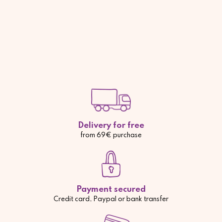
Delivery for free
from 69€ purchase
Payment secured
Credit card, Paypal or bank transfer