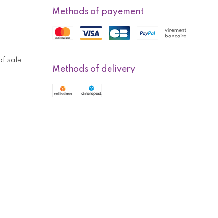
Methods of payement
f sale
Methods of delivery