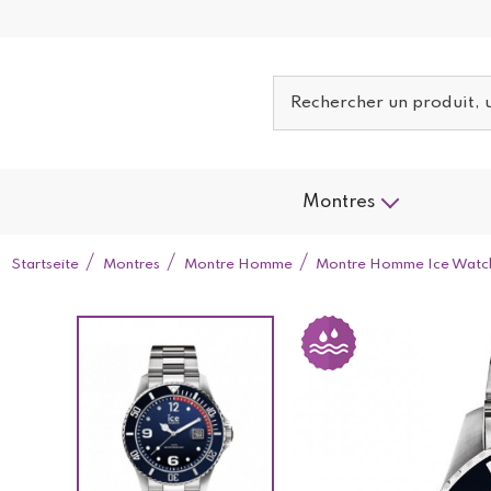
Montres
Startseite
Montres
Montre Homme
Montre Homme Ice Watch 