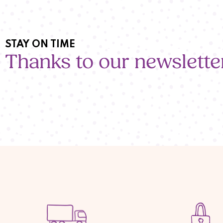
STAY ON TIME
Thanks to our newslette