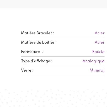
Acier
Matière Bracelet :
Acier
Matière du boitier :
Boucle
Fermeture :
Analogique
Type d'affichage :
Minéral
Verre :