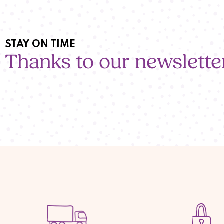
STAY ON TIME
Thanks to our newslette