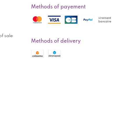
Methods of payement
f sale
Methods of delivery