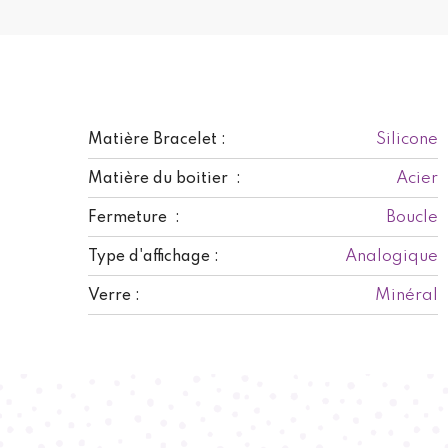
Silicone
Matière Bracelet :
Acier
Matière du boitier :
Boucle
Fermeture :
Analogique
Type d'affichage :
Minéral
Verre :