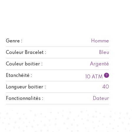
Homme
Genre :
Bleu
Couleur Bracelet :
Argenté
Couleur boitier :
Etanchéité :
?
10 ATM
40
Longueur boitier :
Dateur
Fonctionnalités :