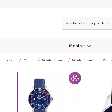
Montres
Startseite
Montres
Montre Homme
Montre Homme Ice Watch