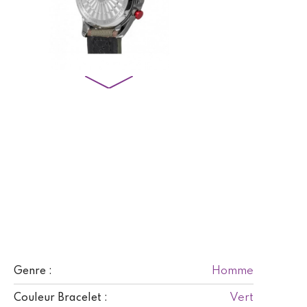
Homme
Genre :
Vert
Couleur Bracelet :