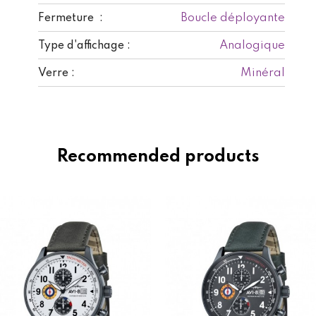
Boucle déployante
Fermeture :
Analogique
Type d'affichage :
Minéral
Verre :
Recommended products