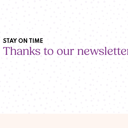
STAY ON TIME
Thanks to our newslette