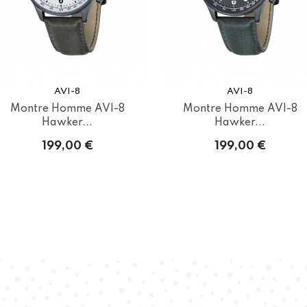
AVI-8
AVI-8
Montre Homme AVI-8
Montre Homme AVI-8
Hawker...
Hawker...
199,00 €
199,00 €