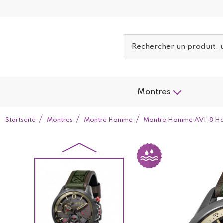
Montres
Startseite
Montres
Montre Homme
Montre Homme AVI-8 Haw