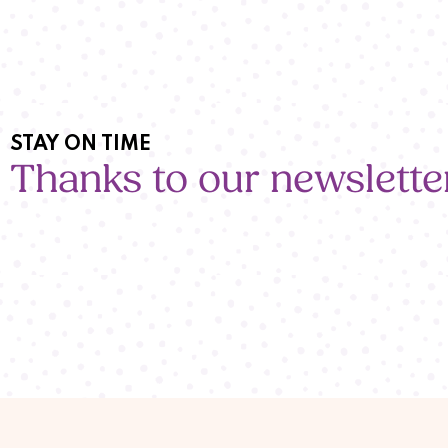
STAY ON TIME
Thanks to our newslette