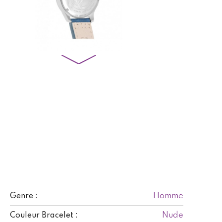
Homme
Genre :
Nude
Couleur Bracelet :