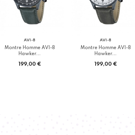
AVI-8
AVI-8
Montre Homme AVI-8
Montre Homme AVI-8
Hawker...
Hawker...
199,00 €
199,00 €