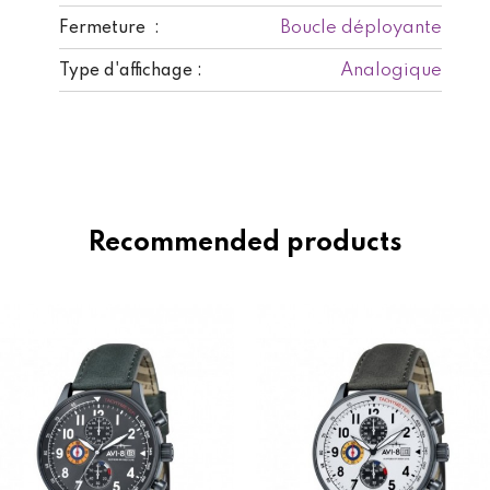
Boucle déployante
Fermeture :
Analogique
Type d'affichage :
Recommended products