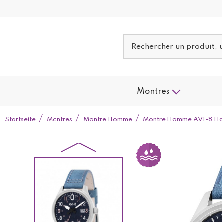
Montres
Startseite
Montres
Montre Homme
Montre Homme AVI-8 Haw