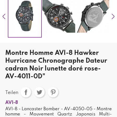
Montre Homme AVI-8 Hawker
Hurricane Chronographe Dateur
cadran Noir lunette doré rose-
AV-4011-0D"
Teilen
AVI-8
AVI-8 - Lancaster Bomber - AV-4050-05 - Montre
homme - Mouvement Quartz Japonais Multi-