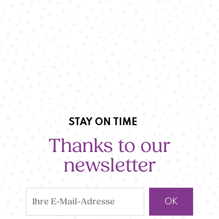
STAY ON TIME
Thanks to our
newsletter