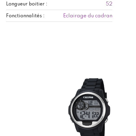
52
Longueur boitier :
Eclairage du cadran
Fonctionnalités :