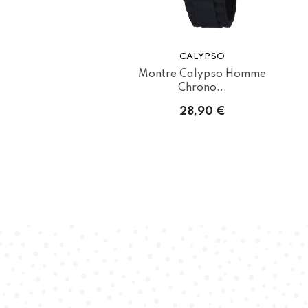
CALYPSO
Montre Calypso Homme
Chrono...
28,90 €