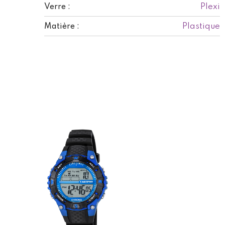
Plexi
Verre :
Plastique
Matière :