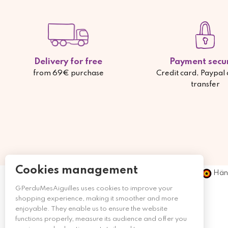
Delivery for free
Payment secu
from 69€ purchase
Credit card, Paypal
transfer
Cookies management
Händ
GPerduMesAiguilles uses cookies to improve your
shopping experience, making it smoother and more
enjoyable. They enable us to ensure the website
functions properly, measure its audience and offer you