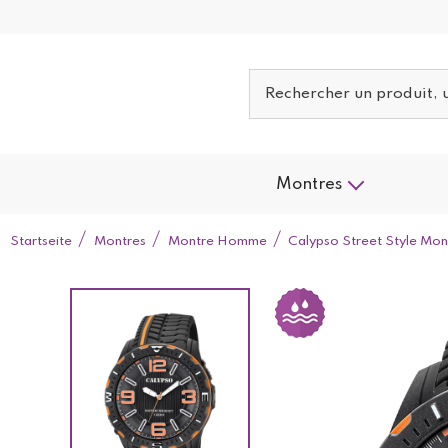
Montres
Startseite
Montres
Montre Homme
Calypso Street Style Mo