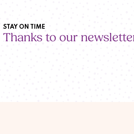
STAY ON TIME
Thanks to our newslette