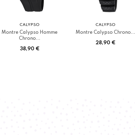
CALYPSO
CALYPSO
Montre Calypso Homme
Montre Calypso Chrono..
Chrono...
28,90 €
38,90 €