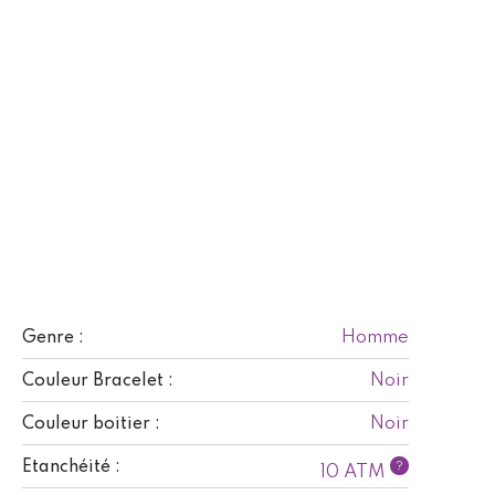
Homme
Genre :
Noir
Couleur Bracelet :
Noir
Couleur boitier :
Etanchéité :
?
10 ATM