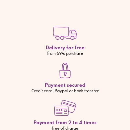
Delivery for free
from 69€ purchase
Payment secured
Credit card, Paypal or bank transfer
Payment from 2 to 4 times
free of charge