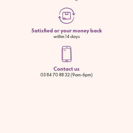
Satisfied or your money back
within 14 days
Contact us
03 84 70 88 32 (9am-6pm)