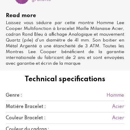
Read more
Laissez vous séduire par cette montre Homme Lee
Cooper Multifonction à bracelet Maille Milanaise Acier,
cadran Rond Bleu à affichage Analogique et mouvement
Quartz (pile) d'un diamètre de 41 mm. Son boitier en
Métal Argenté a une étancheité de 3 ATM. Toutes les
Montres Lee Cooper bénéficient de la garantie
internationale du fabricant de 2 ans et sont envoyées
avec garantie et écrin de la marque
Technical specifications
Homme
Genre :
Acier
Matière Bracelet :
Acier
Couleur Bracelet :
Couleur du cadran :