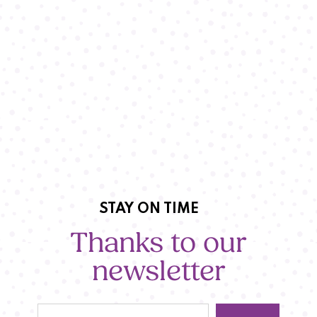
STAY ON TIME
Thanks to our
newsletter