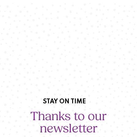
STAY ON TIME
Thanks to our
newsletter