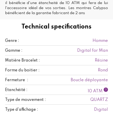
il bénéficie d'une étancheité de 10 ATM qui fera de lui
l'accessoire idéal de vos sorties. Les montres Calypso
bénéficient de la garantie fabricant de 2 ans
Technical specifications
Homme
Genre :
Digital for Man
Gamme :
Résine
Matière Bracelet :
Rond
Forme du boitier :
Boucle déployante
Fermeture :
Etanchéité :
?
10 ATM
QUARTZ
Type de mouvement :
Digital
Type d'affichage :