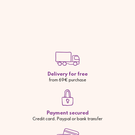
Delivery for free
from 69€ purchase
Payment secured
Credit card, Paypal or bank transfer