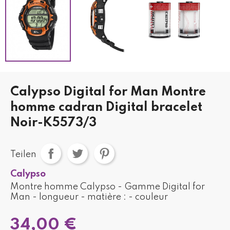
Calypso Digital for Man Montre
homme cadran Digital bracelet
Noir-K5573/3
Teilen
Calypso
Montre homme Calypso - Gamme Digital for
Man - longueur - matière : - couleur
34,00 €