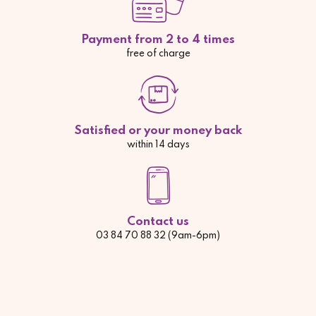
Payment from 2 to 4 times
free of charge
Satisfied or your money back
within 14 days
Contact us
03 84 70 88 32 (9am-6pm)