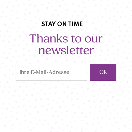
STAY ON TIME
Thanks to our
newsletter