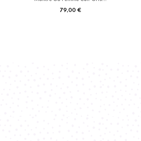
79,00 €