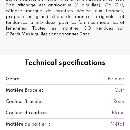
Son affichage est analogique (3 aiguilles). Go Girl,
célèbre marque de montres dédiée aux femmes,
propose un grand choix de montres originales et
tendances, à prix doux, pour les femmes modernes et
féminines. Toutes les montres GO vendues sur
GPerduMesAiguilles sont garanties 2ans.
Technical specifications
Femme
Genre :
Cuir
Matière Bracelet :
Rose
Couleur Bracelet :
Blanc
Couleur du cadran :
Métal
Matière du boitier :