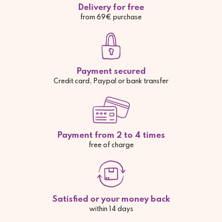
Delivery for free
from 69€ purchase
Payment secured
Credit card, Paypal or bank transfer
Payment from 2 to 4 times
free of charge
Satisfied or your money back
within 14 days