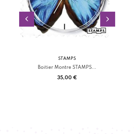
STAMPS
Boitier Montre STAMPS...
35,00 €