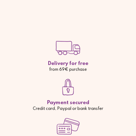
Delivery for free
from 69€ purchase
Payment secured
Credit card, Paypal or bank transfer