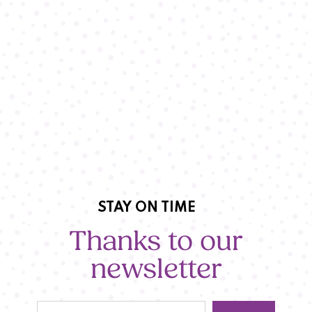
STAY ON TIME
Thanks to our
newsletter