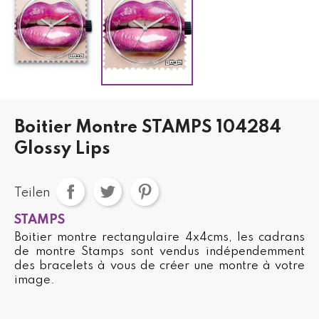
Boitier Montre STAMPS 104284
Glossy Lips
Teilen
STAMPS
Boitier montre rectangulaire 4x4cms, les cadrans
de montre Stamps sont vendus indépendemment
des bracelets à vous de créer une montre à votre
image.