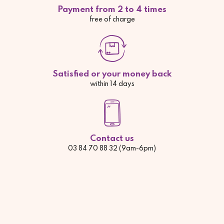
Payment from 2 to 4 times
free of charge
Satisfied or your money back
within 14 days
Contact us
03 84 70 88 32 (9am-6pm)