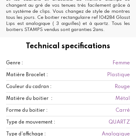
changent au gré de vos tenues très facilement grâce à
un système de clips. Vous changez de style de montres
tous les jours. Ce boitier rectangulaire ref 104284 Glosst
Lips est analogique ( 3 aiguilles) et à quartz. Tous les
boitiers STAMPS vendus sont garanties 2ans.
Technical specifications
Femme
Genre :
Plastique
Matière Bracelet :
Rouge
Couleur du cadran :
Métal
Matière du boitier :
Carré
Forme du boitier :
QUARTZ
Type de mouvement :
Analogique
Type d'affichage :