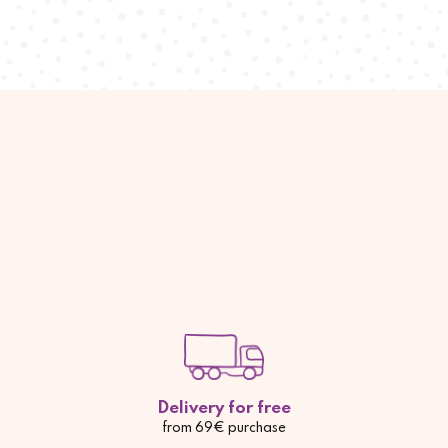
Delivery for free
from 69€ purchase