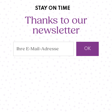
STAY ON TIME
Thanks to our
newsletter