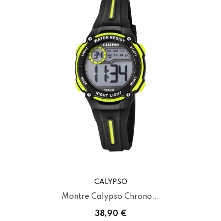
CALYPSO
Montre Calypso Chrono...
38,90 €