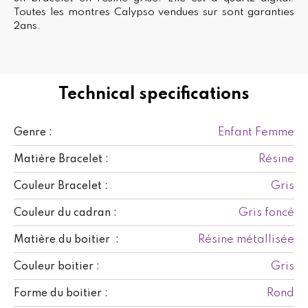
Toutes les montres Calypso vendues sur sont garanties
2ans.
Technical specifications
Enfant Femme
Genre :
Résine
Matière Bracelet :
Gris
Couleur Bracelet :
Gris foncé
Couleur du cadran :
Résine métallisée
Matière du boitier :
Gris
Couleur boitier :
Rond
Forme du boitier :