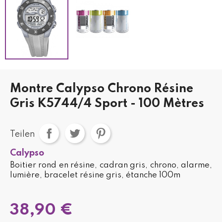
Montre Calypso Chrono Résine
Gris K5744/4 Sport - 100 Mètres
Teilen
Calypso
Boitier rond en résine, cadran gris, chrono, alarme,
lumière, bracelet résine gris, étanche 100m
38,90 €