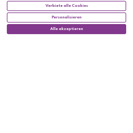
Verbiete alle Cookies
Personalisieren
Alle akzeptieren
0