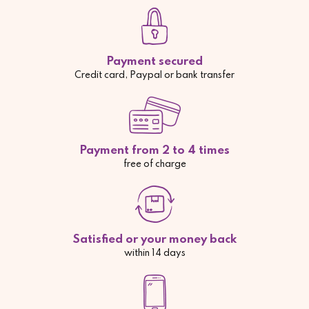
Payment secured
Credit card, Paypal or bank transfer
Payment from 2 to 4 times
free of charge
Satisfied or your money back
within 14 days