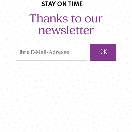
STAY ON TIME
Thanks to our
newsletter