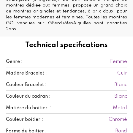
montres dédiée aux femmes, propose un grand choix
de montres originales et tendances, à prix doux, pour
les femmes modernes et féminines. Toutes les montres
GO vendues sur GPerduMesAiguilles sont garanties
2ans.
Technical specifications
Femme
Genre :
Cuir
Matière Bracelet :
Blanc
Couleur Bracelet :
Blanc
Couleur du cadran :
Métal
Matière du boitier :
Chromé
Couleur boitier :
Rond
Forme du boitier :