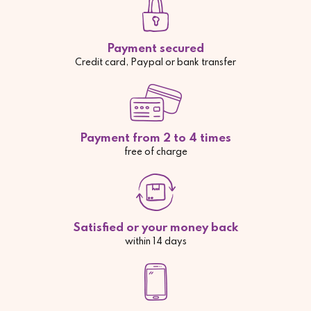
Payment secured
Credit card, Paypal or bank transfer
Payment from 2 to 4 times
free of charge
Satisfied or your money back
within 14 days