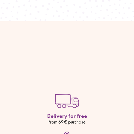
Delivery for free
from 69€ purchase