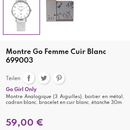
Montre Go Femme Cuir Blanc
699003
Teilen
Go Girl Only
Montre Analogique (3 Aiguilles), boitier en métal,
cadran blanc, bracelet en cuir blanc, étanche 30m.
59,00 €