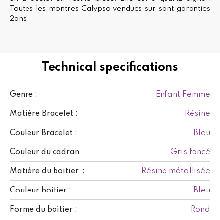
Toutes les montres Calypso vendues sur sont garanties
2ans.
Technical specifications
Enfant Femme
Genre :
Résine
Matière Bracelet :
Bleu
Couleur Bracelet :
Gris foncé
Couleur du cadran :
Résine métallisée
Matière du boitier :
Bleu
Couleur boitier :
Rond
Forme du boitier :