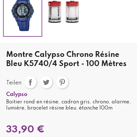
Montre Calypso Chrono Résine
Bleu K5740/4 Sport - 100 Mètres
Teilen
Calypso
Boitier rond en résine, cadran gris, chrono, alarme,
lumière, bracelet résine bleu, étanche 100m
33,90 €