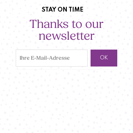
STAY ON TIME
Thanks to our
newsletter