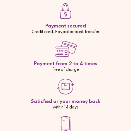
Payment secured
Credit card, Paypal or bank transfer
Payment from 2 to 4 times
free of charge
Satisfied or your money back
within 14 days