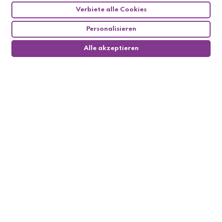
Verbiete alle Cookies
Personalisieren
Alle akzeptieren
0