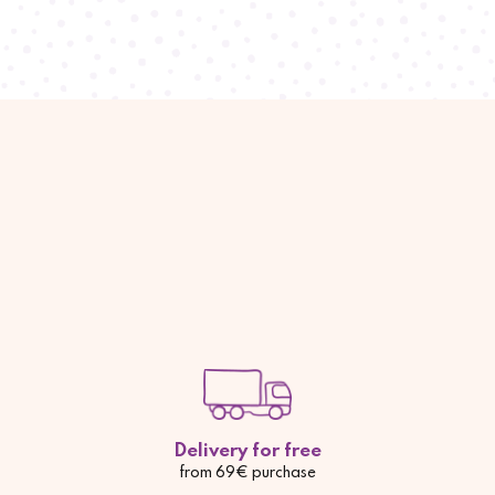
Delivery for free
from 69€ purchase