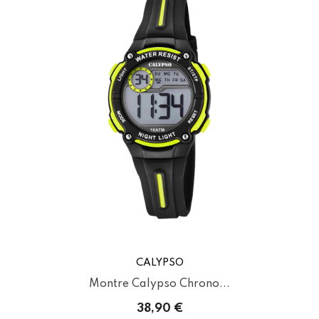
CALYPSO
Montre Calypso Chrono...
38,90 €