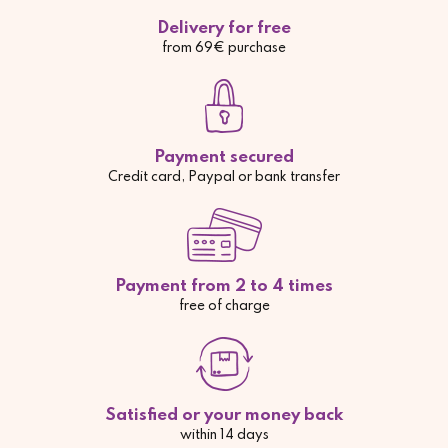
Delivery for free
from 69€ purchase
Payment secured
Credit card, Paypal or bank transfer
Payment from 2 to 4 times
free of charge
Satisfied or your money back
within 14 days