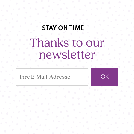
STAY ON TIME
Thanks to our
newsletter