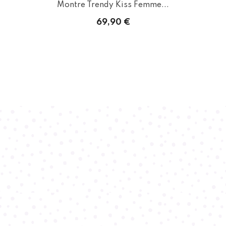
Montre Trendy Kiss Femme...
69,90 €