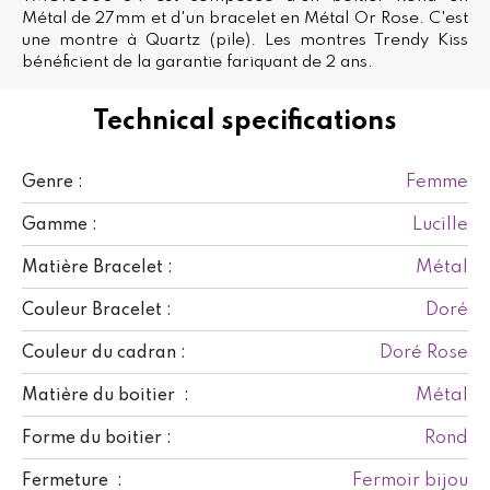
Métal de 27mm et d'un bracelet en Métal Or Rose. C'est
une montre à Quartz (pile). Les montres Trendy Kiss
bénéficient de la garantie fariquant de 2 ans.
Technical specifications
Femme
Genre :
Lucille
Gamme :
Métal
Matière Bracelet :
Doré
Couleur Bracelet :
Doré Rose
Couleur du cadran :
Métal
Matière du boitier :
Rond
Forme du boitier :
Fermoir bijou
Fermeture :