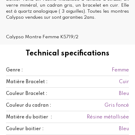
verre minéral, un cadran gris, un bracelet en cuir. Elle
est à quartz analogique ( 3 aiguilles). Toutes les montres
Calypso vendues sur sont garanties 2ans.
Calypso Montre Femme K5719/2
Technical specifications
Femme
Genre :
Cuir
Matière Bracelet :
Bleu
Couleur Bracelet :
Gris foncé
Couleur du cadran :
Résine métallisée
Matière du boitier :
Bleu
Couleur boitier :