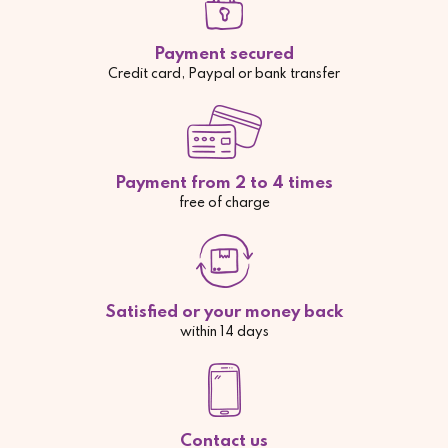
Payment secured
Credit card, Paypal or bank transfer
Payment from 2 to 4 times
free of charge
Satisfied or your money back
within 14 days
Contact us