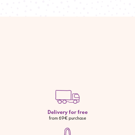
Delivery for free
from 69€ purchase