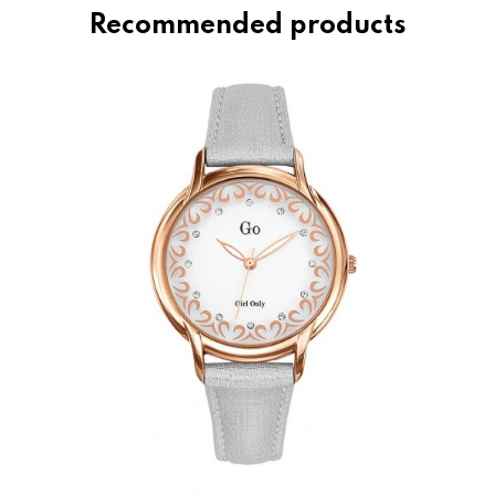
Recommended products