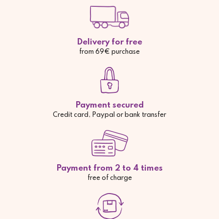
Delivery for free
from 69€ purchase
Payment secured
Credit card, Paypal or bank transfer
Payment from 2 to 4 times
free of charge