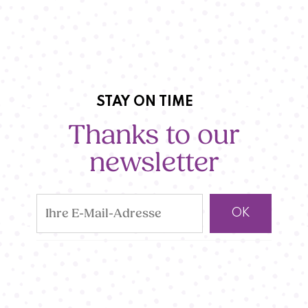
STAY ON TIME
Thanks to our
newsletter