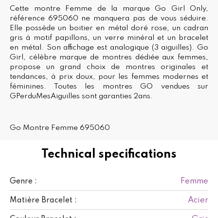
Cette montre Femme de la marque Go Girl Only,
référence 695060 ne manquera pas de vous séduire.
Elle possède un boitier en métal doré rose, un cadran
gris à motif papillons, un verre minéral et un bracelet
en métal. Son affichage est analogique (3 aiguilles). Go
Girl, célèbre marque de montres dédiée aux femmes,
propose un grand choix de montres originales et
tendances, à prix doux, pour les femmes modernes et
féminines. Toutes les montres GO vendues sur
GPerduMesAiguilles sont garanties 2ans.
Go Montre Femme 695060
Technical specifications
Femme
Genre :
Acier
Matière Bracelet :