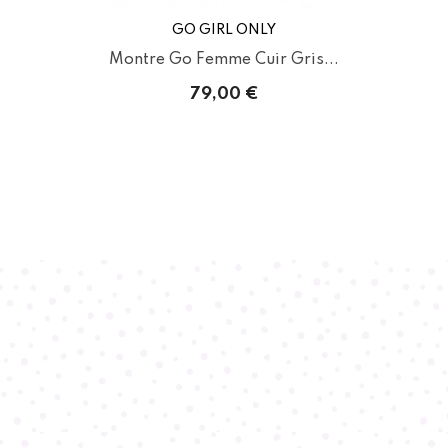
GO GIRL ONLY
Montre Go Femme Cuir Gris...
79,00 €