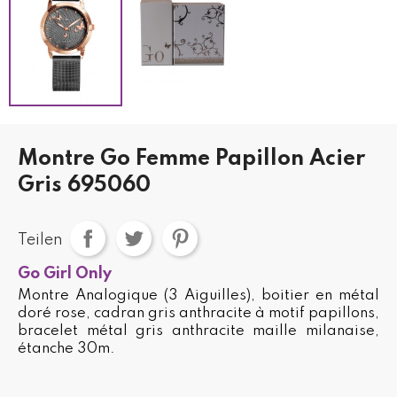
Montre Go Femme Papillon Acier
Gris 695060
Teilen
Go Girl Only
Montre Analogique (3 Aiguilles), boitier en métal
doré rose, cadran gris anthracite à motif papillons,
bracelet métal gris anthracite maille milanaise,
étanche 30m.