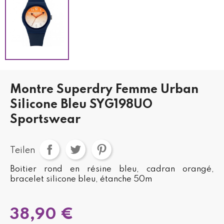
Montre Superdry Femme Urban
Silicone Bleu SYG198UO
Sportswear
Teilen
Boitier rond en résine bleu, cadran orangé,
bracelet silicone bleu, étanche 50m
38,90 €