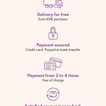
Delivery for free
from 69€ purchase
Payment secured
Credit card, Paypal or bank transfer
Payment from 2 to 4 times
free of charge