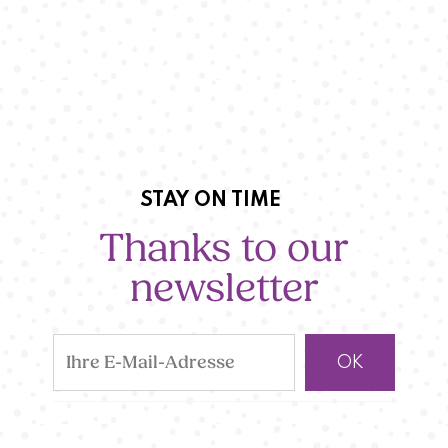
STAY ON TIME
Thanks to our
newsletter