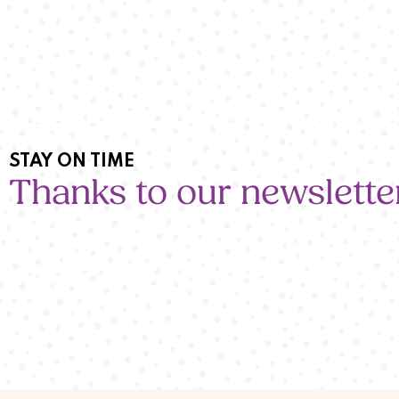
STAY ON TIME
Thanks to our newslette