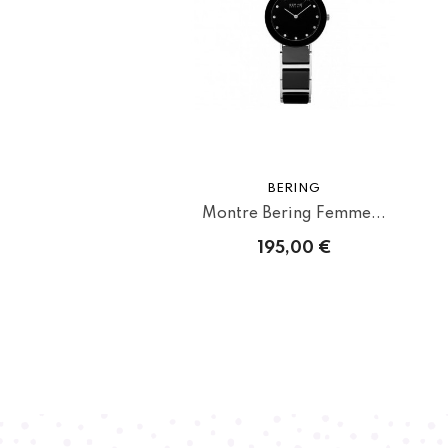
BERING
Montre Bering Femme...
195,00 €