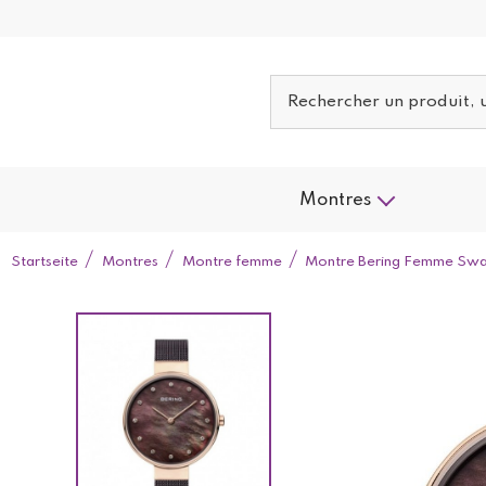
Montres
Startseite
Montres
Montre femme
Montre Bering Femme Swa