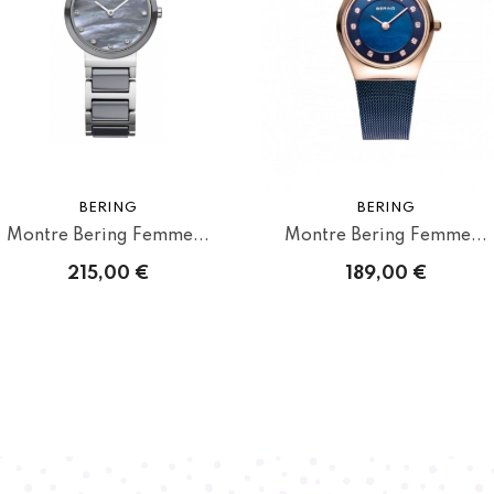
BERING
BERING
Montre Bering Femme...
Montre Bering Femme...
215,00 €
189,00 €