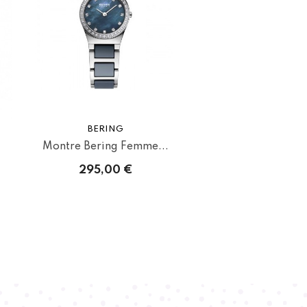
BERING
Montre Bering Femme...
295,00 €