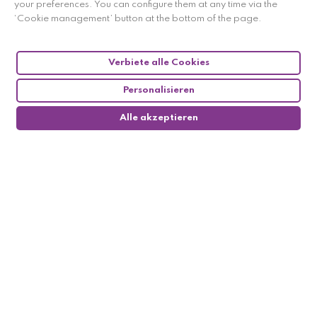
your preferences. You can configure them at any time via the
‘Cookie management’ button at the bottom of the page.
Verbiete alle Cookies
Personalisieren
Alle akzeptieren
0