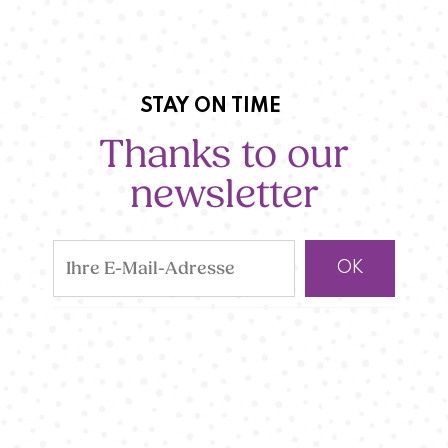
STAY ON TIME
Thanks to our
newsletter