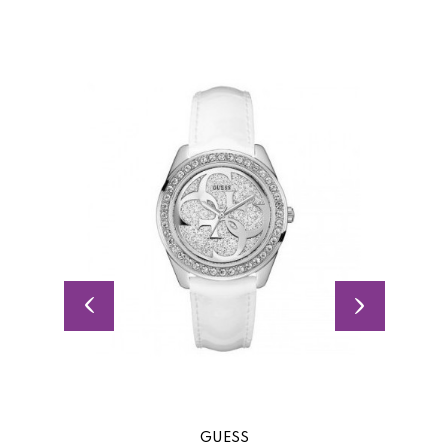
GUESS