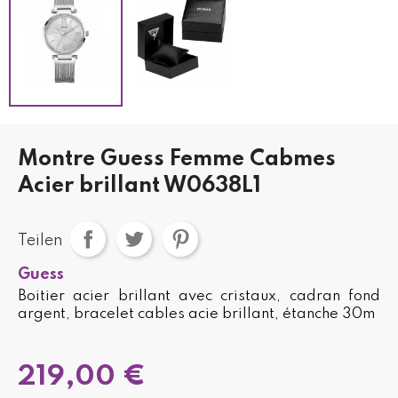
Montre Guess Femme Cabmes
Acier brillant W0638L1
Teilen
Guess
Boitier acier brillant avec cristaux, cadran fond
argent, bracelet cables acie brillant, étanche 30m
219,00 €