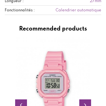
27mm
Longueur :
Calendrier automatique
Fonctionnalités :
Recommended products