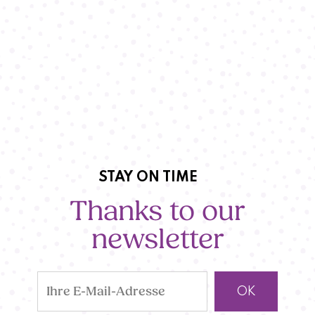
STAY ON TIME
Thanks to our
newsletter