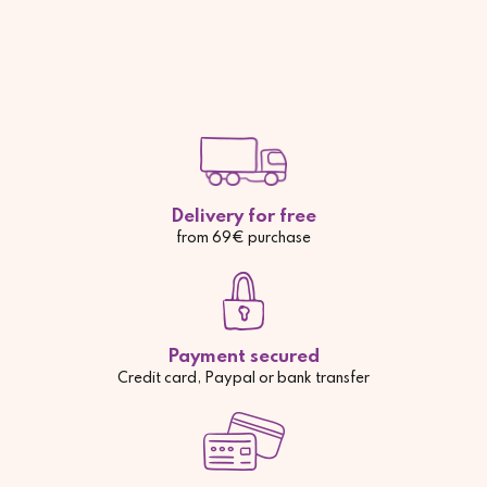
Delivery for free
from 69€ purchase
Payment secured
Credit card, Paypal or bank transfer