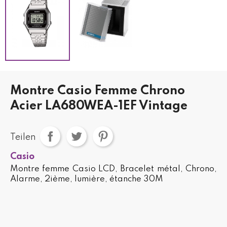
Montre Casio Femme Chrono
Acier LA680WEA-1EF Vintage
Teilen
Casio
Montre femme Casio LCD, Bracelet métal, Chrono,
Alarme, 2ième, lumière, étanche 30M