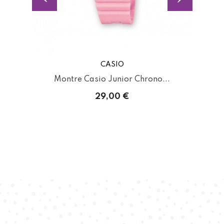
CASIO
..
Montre Casio Junior Chrono...
29,00 €