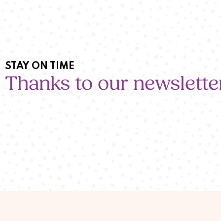
STAY ON TIME
Thanks to our newslette