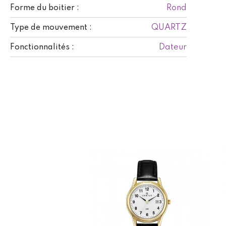
Rond
Forme du boitier :
QUARTZ
Type de mouvement :
Dateur
Fonctionnalités :