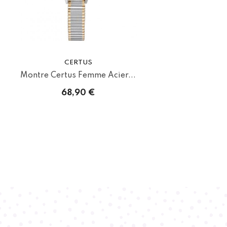
CERTUS
Montre Certus Femme Acier...
68,90 €