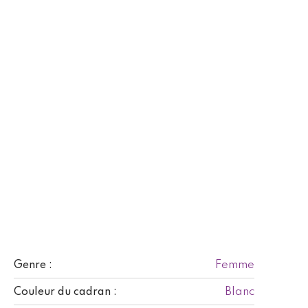
Femme
Genre :
Blanc
Couleur du cadran :