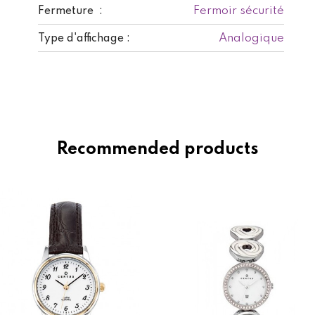
Fermoir sécurité
Fermeture :
Analogique
Type d'affichage :
Recommended products