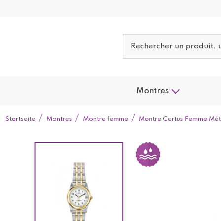
Montres
Startseite
Montres
Montre femme
Montre Certus Femme Mét