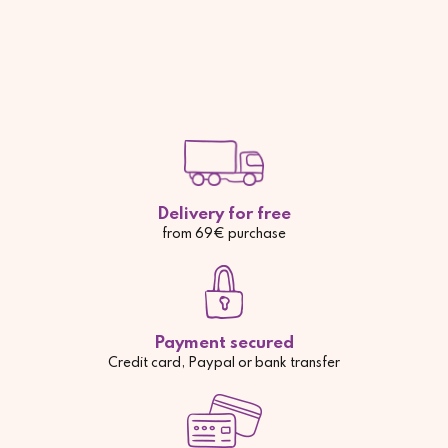
Delivery for free
from 69€ purchase
Payment secured
Credit card, Paypal or bank transfer