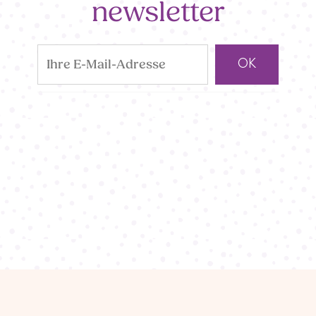
newsletter