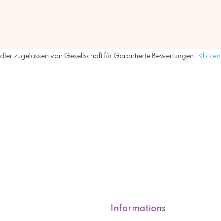
ler zugelassen von Gesellschaft für Garantierte Bewertungen,
Klicken 
Informations