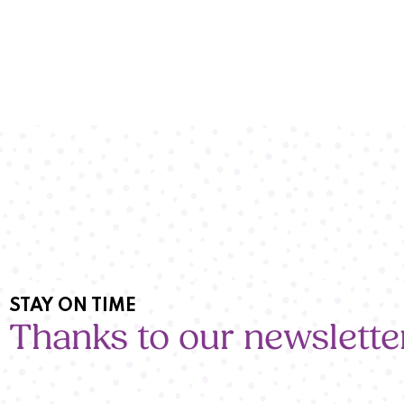
STAY ON TIME
Thanks to our newslette