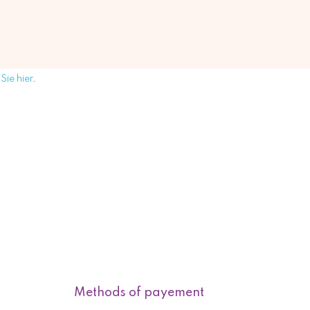
Sie hier
.
Methods of payement