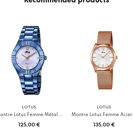
Recommended products
LOTUS
LOTUS
ontre Lotus Femme Métal...
Montre Lotus Femme Acier.
125,00 €
135,00 €