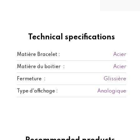
Technical specifications
Acier
Matière Bracelet :
Acier
Matière du boitier :
Glissière
Fermeture :
Analogique
Type d'affichage :