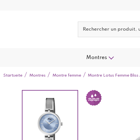
Montres
Startseite
Montres
Montre femme
Montre Lotus Femme Bliss