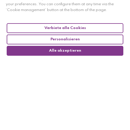
your preferences. You can configure them at any time via the
‘Cookie management’ button at the bottom of the page.
Verbiete alle Cookies
Personalisieren
Alle akzeptieren
0