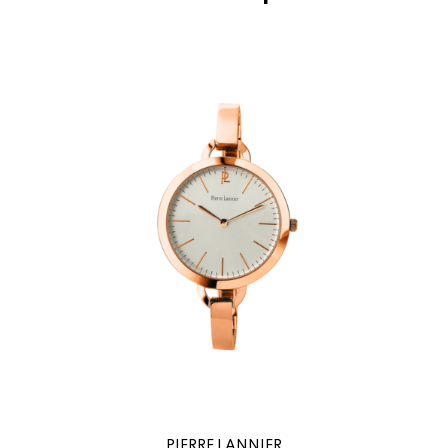
PIERRE LANNIER