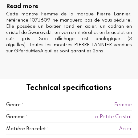
Read more
Cette montre Femme de la marque Pierre Lannier,
référence 107J609 ne manquera pas de vous séduire.
Elle possède un boitier rond en acier, un cadran en
cristal de Swarovski, un verre minéral et un bracelet en
cuir gris. Son affichage est analogique (3
aiguilles). Toutes les montres PIERRE LANNIER vendues
sur GPerduMesAiguilles sont garanties 2ans.
Technical specifications
Femme
Genre :
La Petite Cristal
Gamme :
Acier
Matière Bracelet :