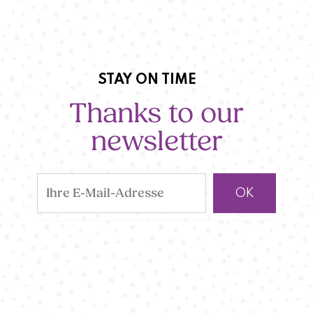
STAY ON TIME
Thanks to our
newsletter