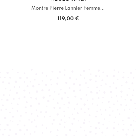
Montre Pierre Lannier Femme...
119,00 €