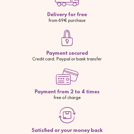
Delivery for free
from 69€ purchase
Payment secured
Credit card, Paypal or bank transfer
Payment from 2 to 4 times
free of charge
Satisfied or your money back