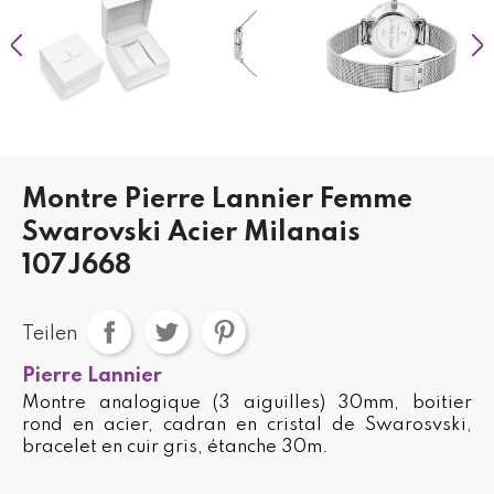
Montre Pierre Lannier Femme
Swarovski Acier Milanais
107J668
Teilen
Pierre Lannier
Montre analogique (3 aiguilles) 30mm, boitier
rond en acier, cadran en cristal de Swarosvski,
bracelet en cuir gris, étanche 30m.