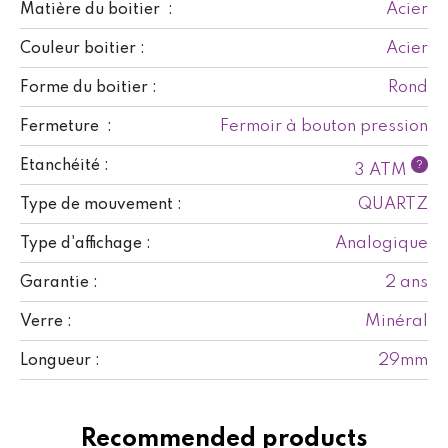
Acier
Matière du boitier :
Acier
Couleur boitier :
Rond
Forme du boitier :
Fermoir à bouton pression
Fermeture :
Etanchéité :
?
3 ATM
QUARTZ
Type de mouvement :
Analogique
Type d'affichage :
2 ans
Garantie :
Minéral
Verre :
29mm
Longueur :
Recommended products