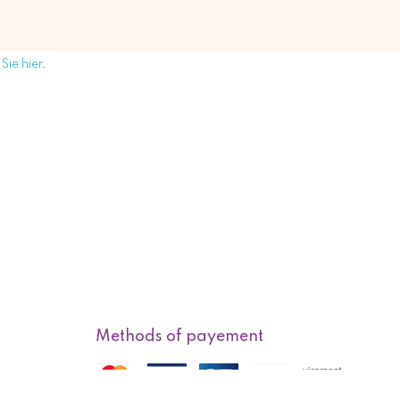
Sie hier
.
Methods of payement