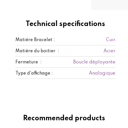
Technical specifications
Cuir
Matière Bracelet :
Acier
Matière du boitier :
Boucle déployante
Fermeture :
Analogique
Type d'affichage :
Recommended products