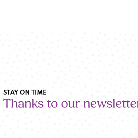
STAY ON TIME
Thanks to our newslette