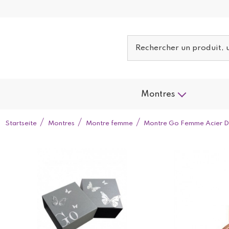
Montres
Startseite
Montres
Montre femme
Montre Go Femme Acier Do