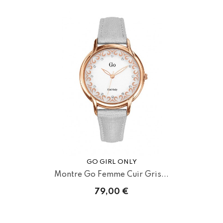
GO GIRL ONLY
Montre Go Femme Cuir Gris...
79,00 €