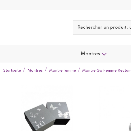
Montres
Startseite
Montres
Montre femme
Montre Go Femme Rectangul