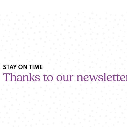
STAY ON TIME
Thanks to our newslette