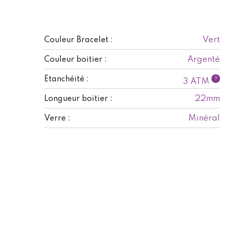
Vert
Couleur Bracelet :
Argenté
Couleur boitier :
Etanchéité :
?
3 ATM
22mm
Longueur boitier :
Minéral
Verre :