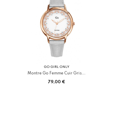
GO GIRL ONLY
Montre Go Femme Cuir Gris...
79,00 €