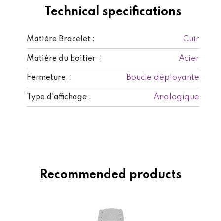
Technical specifications
Cuir
Matière Bracelet :
Acier
Matière du boitier :
Boucle déployante
Fermeture :
Analogique
Type d'affichage :
Recommended products