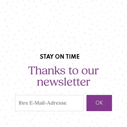
STAY ON TIME
Thanks to our
newsletter