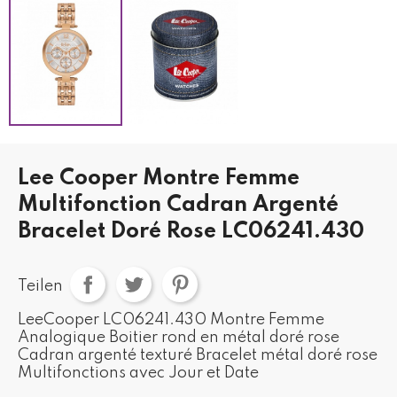
Lee Cooper Montre Femme
Multifonction Cadran Argenté
Bracelet Doré Rose LC06241.430
Teilen
LeeCooper LC06241.430 Montre Femme
Analogique Boitier rond en métal doré rose
Cadran argenté texturé Bracelet métal doré rose
Multifonctions avec Jour et Date