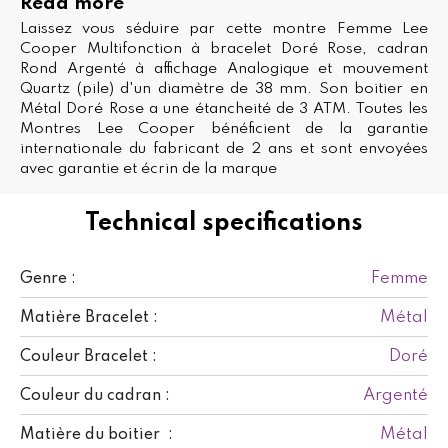
Read more
Laissez vous séduire par cette montre Femme Lee
Cooper Multifonction à bracelet Doré Rose, cadran
Rond Argenté à affichage Analogique et mouvement
Quartz (pile) d'un diamètre de 38 mm. Son boitier en
Métal Doré Rose a une étancheité de 3 ATM. Toutes les
Montres Lee Cooper bénéficient de la garantie
internationale du fabricant de 2 ans et sont envoyées
avec garantie et écrin de la marque
Technical specifications
Femme
Genre :
Métal
Matière Bracelet :
Doré
Couleur Bracelet :
Argenté
Couleur du cadran :
Métal
Matière du boitier :