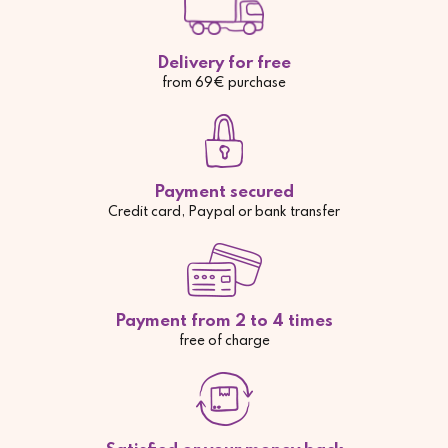
Delivery for free
from 69€ purchase
Payment secured
Credit card, Paypal or bank transfer
Payment from 2 to 4 times
free of charge